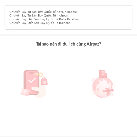
Chuyến Bay Từ Sân Bay Quốc Tế Kota Kinabalu
Chuyến Bay Từ Sân Bay Quốc Tế Incheon
Chuyến Bay Đến Sân Bay Quốc Tế Kota Kinabalu
Chuyến Bay Đến Sân Bay Quốc Tế Incheon
Tại sao nên đi du lịch cùng Airpaz?