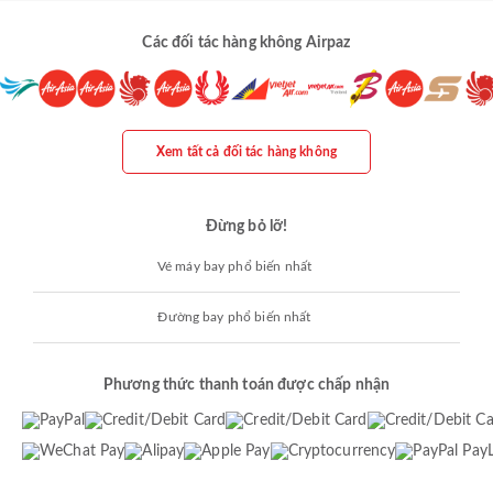
Các đối tác hàng không Airpaz
Xem tất cả đối tác hàng không
Đừng bỏ lỡ!
Vé máy bay phổ biến nhất
Đường bay phổ biến nhất
Phương thức thanh toán được chấp nhận