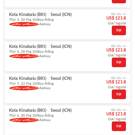
Kota Kinabalu (BKI)
Seoul (ICN)
Bắt đầu từ
US$ 121.8
Thứ 3, 20 thg 10
Bay thẳng
Giá/ Người
AirAsia
Đặt
Kota Kinabalu (BKI)
Seoul (ICN)
Bắt đầu từ
US$ 121.8
Thứ 4, 28 thg 10
Bay thẳng
Giá/ Người
AirAsia
Đặt
Kota Kinabalu (BKI)
Seoul (ICN)
Bắt đầu từ
US$ 121.8
Thứ 5, 22 thg 10
Bay thẳng
Giá/ Người
AirAsia
Đặt
Kota Kinabalu (BKI)
Seoul (ICN)
Bắt đầu từ
US$ 121.8
Thứ 6, 30 thg 10
Bay thẳng
Giá/ Người
AirAsia
Đặt