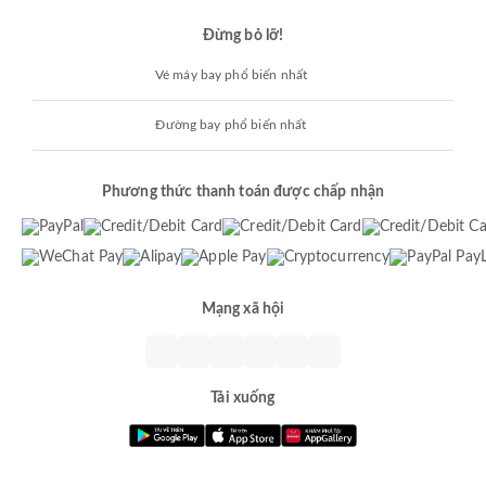
Đừng bỏ lỡ!
Vé máy bay phổ biến nhất
Đường bay phổ biến nhất
Phương thức thanh toán được chấp nhận
Mạng xã hội
Tải xuống