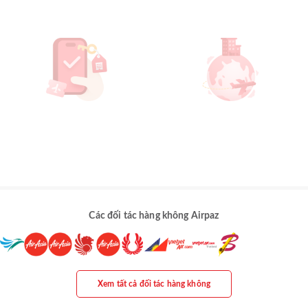
Các đối tác hàng không Airpaz
Xem tất cả đối tác hàng không