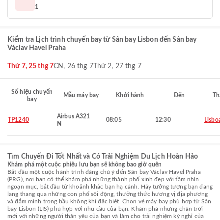
1
Kiểm tra Lịch trình chuyến bay từ Sân bay Lisbon đến Sân bay
Václav Havel Praha
Thứ 7, 25 thg 7
CN, 26 thg 7
Thứ 2, 27 thg 7
Số hiệu chuyến
Mẫu máy bay
Khởi hành
Đến
Th
bay
Airbus A321
TP1240
08:05
12:30
Lisbo
N
Tìm Chuyến Đi Tốt Nhất và Có Trải Nghiệm Du Lịch Hoàn Hảo
Khám phá một cuộc phiêu lưu bạn sẽ không bao giờ quên
Bắt đầu một cuộc hành trình đáng chú ý đến Sân bay Václav Havel Praha
(PRG), nơi bạn có thể khám phá những thành phố xinh đẹp với tầm nhìn
ngoạn mục, bắt đầu từ khoảnh khắc bạn hạ cánh. Hãy tưởng tượng bạn đang
lang thang qua những con phố sôi động, thưởng thức hương vị địa phương
và đắm mình trong bầu không khí đặc biệt. Chọn vé máy bay phù hợp từ Sân
bay Lisbon (LIS) phù hợp với nhu cầu của bạn. Khám phá những chân trời
mới với những người thân yêu của bạn và làm cho trải nghiệm kỳ nghỉ của