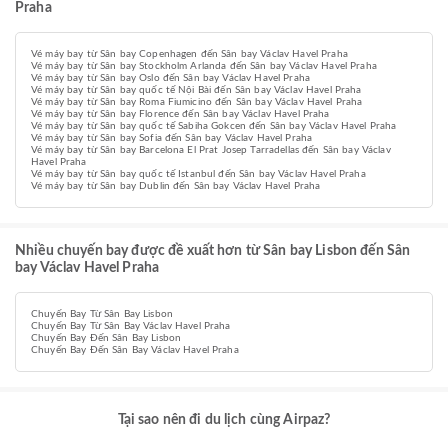
Praha
Vé máy bay từ Sân bay Copenhagen đến Sân bay Václav Havel Praha
Vé máy bay từ Sân bay Stockholm Arlanda đến Sân bay Václav Havel Praha
Vé máy bay từ Sân bay Oslo đến Sân bay Václav Havel Praha
Vé máy bay từ Sân bay quốc tế Nội Bài đến Sân bay Václav Havel Praha
Vé máy bay từ Sân bay Roma Fiumicino đến Sân bay Václav Havel Praha
Vé máy bay từ Sân bay Florence đến Sân bay Václav Havel Praha
Vé máy bay từ Sân bay quốc tế Sabiha Gokcen đến Sân bay Václav Havel Praha
Vé máy bay từ Sân bay Sofia đến Sân bay Václav Havel Praha
Vé máy bay từ Sân bay Barcelona El Prat Josep Tarradellas đến Sân bay Václav
Havel Praha
Vé máy bay từ Sân bay quốc tế Istanbul đến Sân bay Václav Havel Praha
Vé máy bay từ Sân bay Dublin đến Sân bay Václav Havel Praha
Nhiều chuyến bay được đề xuất hơn từ Sân bay Lisbon đến Sân
bay Václav Havel Praha
Chuyến Bay Từ Sân Bay Lisbon
Chuyến Bay Từ Sân Bay Václav Havel Praha
Chuyến Bay Đến Sân Bay Lisbon
Chuyến Bay Đến Sân Bay Václav Havel Praha
Tại sao nên đi du lịch cùng Airpaz?