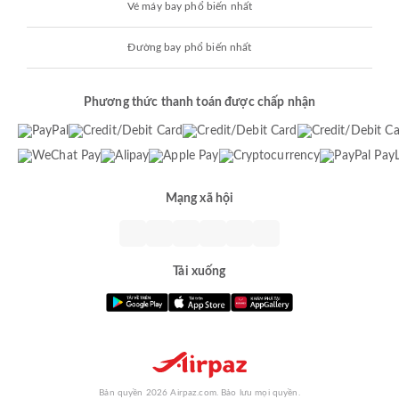
Vé máy bay phổ biến nhất
Đường bay phổ biến nhất
Phương thức thanh toán được chấp nhận
Mạng xã hội
Tải xuống
Bản quyền 2026 Airpaz.com. Bảo lưu mọi quyền.