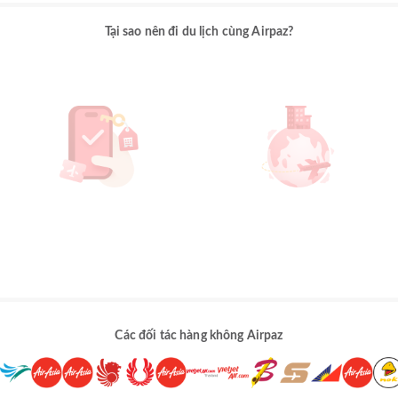
Tại sao nên đi du lịch cùng Airpaz?
Các đối tác hàng không Airpaz