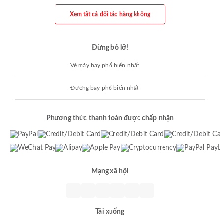
Xem tất cả đối tác hàng không
Đừng bỏ lỡ!
Vé máy bay phổ biến nhất
Đường bay phổ biến nhất
Phương thức thanh toán được chấp nhận
Mạng xã hội
Tải xuống