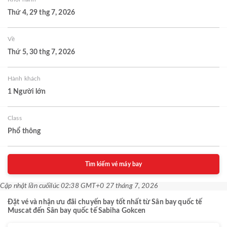
Thứ 4, 29 thg 7, 2026
Về
Thứ 5, 30 thg 7, 2026
Hành khách
1 Người lớn
Class
Phổ thông
Tìm kiếm vé máy bay
Cập nhật lần cuối
lúc 02:38 GMT+0 27 tháng 7, 2026
Đặt vé và nhận ưu đãi chuyến bay tốt nhất từ Sân bay quốc tế
Muscat đến Sân bay quốc tế Sabiha Gokcen