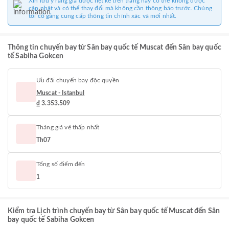
Xin lưu ý rằng giá được liệt kê trên trang này có thể không được
cập nhật và có thể thay đổi mà không cần thông báo trước. Chúng
tôi cố gắng cung cấp thông tin chính xác và mới nhất.
Thông tin chuyến bay từ Sân bay quốc tế Muscat đến Sân bay quốc
tế Sabiha Gokcen
Ưu đãi chuyến bay độc quyền
Muscat - Istanbul
₫ 3.353.509
Tháng giá vé thấp nhất
Th07
Tổng số điểm đến
1
Kiểm tra Lịch trình chuyến bay từ Sân bay quốc tế Muscat đến Sân
bay quốc tế Sabiha Gokcen