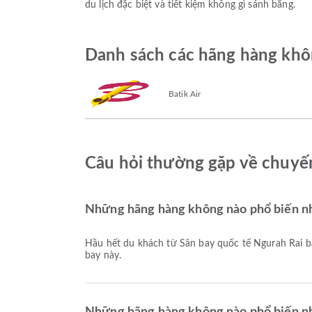
du lịch đặc biệt và tiết kiệm không gì sánh bằng.
Danh sách các hãng hàng khô
Batik Air
Câu hỏi thường gặp về chuyế
Những hãng hàng không nào phổ biến nh
Hầu hết du khách từ Sân bay quốc tế Ngurah Rai 
bay này.