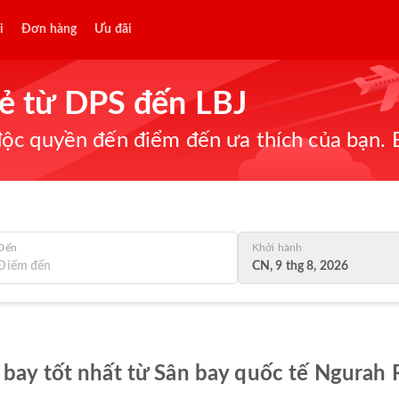
i
Đơn hàng
Ưu đãi
rẻ từ DPS đến LBJ
ộc quyền đến điểm đến ưa thích của bạn. B
Đến
Khởi hành
CN, 9 thg 8, 2026
 bay tốt nhất từ Sân bay quốc tế Ngurah