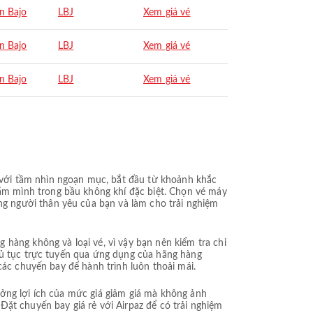
n Bajo
LBJ
Xem giá vé
n Bajo
LBJ
Xem giá vé
n Bajo
LBJ
Xem giá vé
với tầm nhìn ngoạn mục, bắt đầu từ khoảnh khắc
m mình trong bầu không khí đặc biệt. Chọn vé máy
g người thân yêu của bạn và làm cho trải nghiệm
hàng không và loại vé, vì vậy bạn nên kiểm tra chi
thủ tục trực tuyến qua ứng dụng của hãng hàng
các chuyến bay để hành trình luôn thoải mái.
ưởng lợi ích của mức giá giảm giá mà không ảnh
ặt chuyến bay giá rẻ với Airpaz để có trải nghiệm