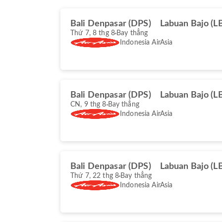
Bali Denpasar (DPS)
Labuan Bajo (L
Thứ 7, 8 thg 8
Bay thẳng
Indonesia AirAsia
Bali Denpasar (DPS)
Labuan Bajo (L
CN, 9 thg 8
Bay thẳng
Indonesia AirAsia
Bali Denpasar (DPS)
Labuan Bajo (L
Thứ 7, 22 thg 8
Bay thẳng
Indonesia AirAsia