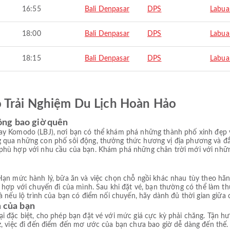
16:55
Bali Denpasar
DPS
Labua
18:00
Bali Denpasar
DPS
Labua
18:15
Bali Denpasar
DPS
Labua
ó Trải Nghiệm Du Lịch Hoàn Hảo
ông bao giờ quên
ay Komodo (LBJ), nơi bạn có thể khám phá những thành phố xinh đẹp 
 qua những con phố sôi động, thưởng thức hương vị địa phương và đắ
phù hợp với nhu cầu của bạn. Khám phá những chân trời mới với nhữn
ạn mức hành lý, bữa ăn và việc chọn chỗ ngồi khác nhau tùy theo hãng 
ù hợp với chuyến đi của mình. Sau khi đặt vé, bạn thường có thể làm 
à nếu lộ trình của bạn có điểm nối chuyến, hãy dành đủ thời gian giữa 
m của bạn
i đặc biệt, cho phép bạn đặt vé với mức giá cực kỳ phải chăng. Tận h
, việc đi đến điểm đến mơ ước của bạn chưa bao giờ dễ dàng đến thế. Đ