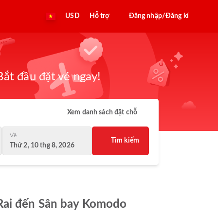
USD
Hỗ trợ
Đăng nhập/Đăng kí
ắt đầu đặt vé ngay!
Xem danh sách đặt chỗ
Về
Tìm kiếm
Thứ 2, 10 thg 8, 2026
 Rai đến Sân bay Komodo