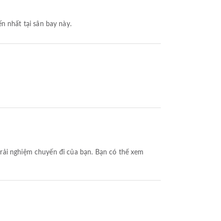
n nhất tại sân bay này.