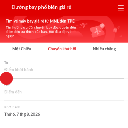
Đường bay phổ biến giá rẻ
Tìm vé máy bay giá rẻ từ MNL đến TPE
Tận hưởng ưu đãi chuyến bay độc quyền đến
điểm đến ưa thích của bạn. Bắt đầu đặt vé
ngay!
Một Chiều
Chuyến khứ hồi
Nhiều chặng
Từ
Điểm khởi hành
Đến
Điểm đến
Khởi hành
Thứ 6, 7 thg 8, 2026