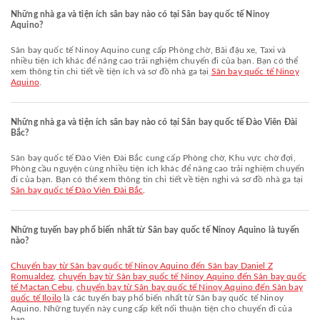
Những nhà ga và tiện ích sân bay nào có tại Sân bay quốc tế Ninoy
Aquino?
Sân bay quốc tế Ninoy Aquino cung cấp Phòng chờ, Bãi đậu xe, Taxi và
nhiều tiện ích khác để nâng cao trải nghiệm chuyến đi của bạn. Bạn có thể
xem thông tin chi tiết về tiện ích và sơ đồ nhà ga tại
Sân bay quốc tế Ninoy
Aquino
.
Những nhà ga và tiện ích sân bay nào có tại Sân bay quốc tế Đào Viên Đài
Bắc?
Sân bay quốc tế Đào Viên Đài Bắc cung cấp Phòng chờ, Khu vực chờ đợi,
Phòng cầu nguyện cùng nhiều tiện ích khác để nâng cao trải nghiệm chuyến
đi của bạn. Bạn có thể xem thông tin chi tiết về tiện nghi và sơ đồ nhà ga tại
Sân bay quốc tế Đào Viên Đài Bắc
.
Những tuyến bay phổ biến nhất từ Sân bay quốc tế Ninoy Aquino là tuyến
nào?
chuyến bay từ Sân bay quốc tế Ninoy Aquino đến Sân bay Daniel Z
Romualdez
,
chuyến bay từ Sân bay quốc tế Ninoy Aquino đến Sân bay quốc
tế Mactan Cebu
,
chuyến bay từ Sân bay quốc tế Ninoy Aquino đến Sân bay
quốc tế Iloilo
là các tuyến bay phổ biến nhất từ Sân bay quốc tế Ninoy
Aquino. Những tuyến này cung cấp kết nối thuận tiện cho chuyến đi của
bạn.