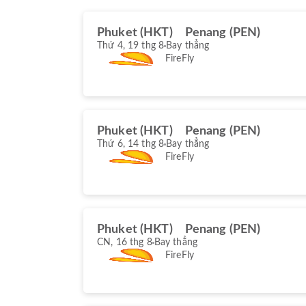
Phuket (HKT)
Penang (PEN)
Thứ 4, 19 thg 8
Bay thẳng
FireFly
Phuket (HKT)
Penang (PEN)
Thứ 6, 14 thg 8
Bay thẳng
FireFly
Phuket (HKT)
Penang (PEN)
CN, 16 thg 8
Bay thẳng
FireFly