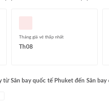
Tháng giá vé thấp nhất
Th08
ay từ Sân bay quốc tế Phuket đến Sân bay