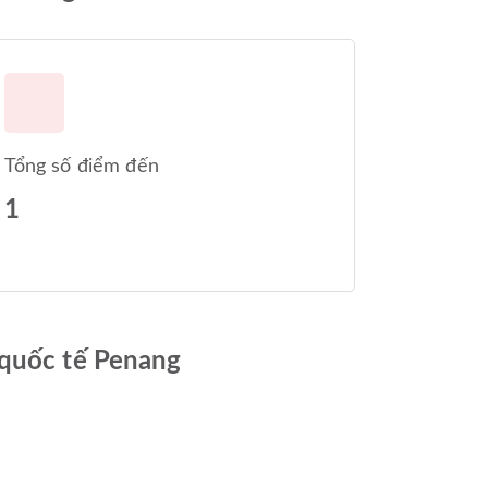
Tổng số điểm đến
1
 quốc tế Penang