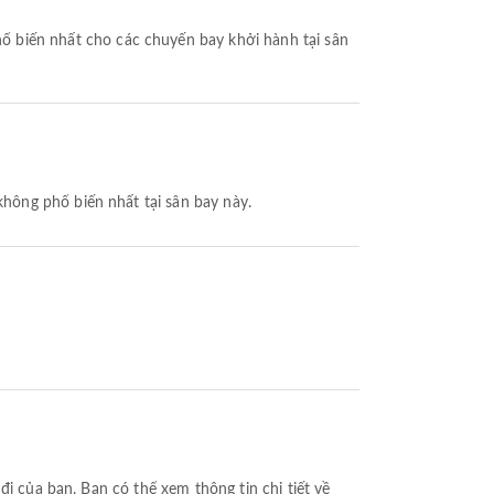
ổ biến nhất cho các chuyến bay khởi hành tại sân
hông phổ biến nhất tại sân bay này.