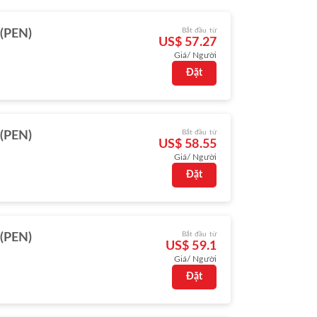
Bắt đầu từ
(PEN)
US$ 57.27
Giá/ Người
Đặt
Bắt đầu từ
(PEN)
US$ 58.55
Giá/ Người
Đặt
Bắt đầu từ
(PEN)
US$ 59.1
Giá/ Người
Đặt