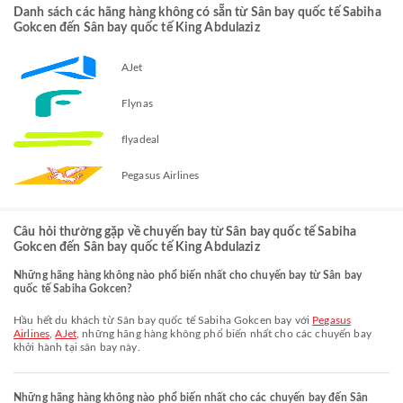
Danh sách các hãng hàng không có sẵn từ Sân bay quốc tế Sabiha
Gokcen đến Sân bay quốc tế King Abdulaziz
AJet
Flynas
flyadeal
Pegasus Airlines
Câu hỏi thường gặp về chuyến bay từ Sân bay quốc tế Sabiha
Gokcen đến Sân bay quốc tế King Abdulaziz
Những hãng hàng không nào phổ biến nhất cho chuyến bay từ Sân bay
quốc tế Sabiha Gokcen?
Hầu hết du khách từ Sân bay quốc tế Sabiha Gokcen bay với
Pegasus
Airlines
,
AJet
, những hãng hàng không phổ biến nhất cho các chuyến bay
khởi hành tại sân bay này.
Những hãng hàng không nào phổ biến nhất cho các chuyến bay đến Sân