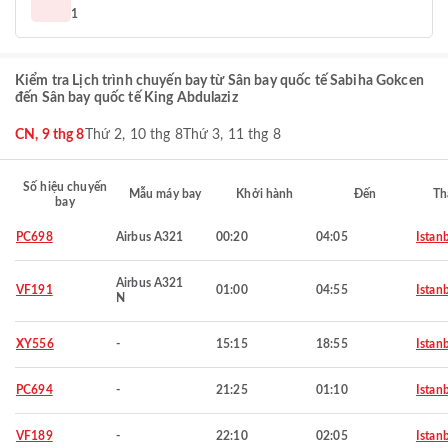
1
Kiểm tra Lịch trình chuyến bay từ Sân bay quốc tế Sabiha Gokcen
đến Sân bay quốc tế King Abdulaziz
CN, 9 thg 8
Thứ 2, 10 thg 8
Thứ 3, 11 thg 8
Số hiệu chuyến
Mẫu máy bay
Khởi hành
Đến
Th
bay
PC698
Airbus A321
00:20
04:05
Istan
Airbus A321
VF191
01:00
04:55
Istan
N
XY556
-
15:15
18:55
Istan
PC694
-
21:25
01:10
Istan
VF189
-
22:10
02:05
Istan