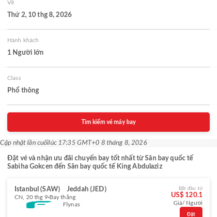
Về
Thứ 2, 10 thg 8, 2026
Hành khách
1 Người lớn
Class
Phổ thông
Tìm kiếm vé máy bay
Cập nhật lần cuối
lúc 17:35 GMT+0 8 tháng 8, 2026
Đặt vé và nhận ưu đãi chuyến bay tốt nhất từ Sân bay quốc tế
Sabiha Gokcen đến Sân bay quốc tế King Abdulaziz
Istanbul (SAW)
Jeddah (JED)
Bắt đầu từ
US$ 120.1
CN, 20 thg 9
Bay thẳng
Giá/ Người
Flynas
Đặt