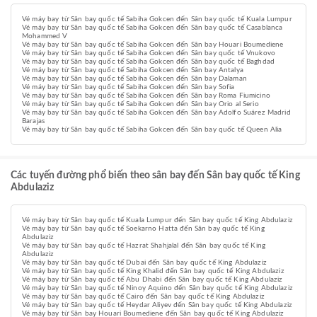
Vé máy bay từ Sân bay quốc tế Sabiha Gokcen đến Sân bay quốc tế Kuala Lumpur
Vé máy bay từ Sân bay quốc tế Sabiha Gokcen đến Sân bay quốc tế Casablanca
Mohammed V
Vé máy bay từ Sân bay quốc tế Sabiha Gokcen đến Sân bay Houari Boumediene
Vé máy bay từ Sân bay quốc tế Sabiha Gokcen đến Sân bay quốc tế Vnukovo
Vé máy bay từ Sân bay quốc tế Sabiha Gokcen đến Sân bay quốc tế Baghdad
Vé máy bay từ Sân bay quốc tế Sabiha Gokcen đến Sân bay Antalya
Vé máy bay từ Sân bay quốc tế Sabiha Gokcen đến Sân bay Dalaman
Vé máy bay từ Sân bay quốc tế Sabiha Gokcen đến Sân bay Sofia
Vé máy bay từ Sân bay quốc tế Sabiha Gokcen đến Sân bay Roma Fiumicino
Vé máy bay từ Sân bay quốc tế Sabiha Gokcen đến Sân bay Orio al Serio
Vé máy bay từ Sân bay quốc tế Sabiha Gokcen đến Sân bay Adolfo Suárez Madrid
Barajas
Vé máy bay từ Sân bay quốc tế Sabiha Gokcen đến Sân bay quốc tế Queen Alia
Các tuyến đường phổ biến theo sân bay đến Sân bay quốc tế King
Abdulaziz
Vé máy bay từ Sân bay quốc tế Kuala Lumpur đến Sân bay quốc tế King Abdulaziz
Vé máy bay từ Sân bay quốc tế Soekarno Hatta đến Sân bay quốc tế King
Abdulaziz
Vé máy bay từ Sân bay quốc tế Hazrat Shahjalal đến Sân bay quốc tế King
Abdulaziz
Vé máy bay từ Sân bay quốc tế Dubai đến Sân bay quốc tế King Abdulaziz
Vé máy bay từ Sân bay quốc tế King Khalid đến Sân bay quốc tế King Abdulaziz
Vé máy bay từ Sân bay quốc tế Abu Dhabi đến Sân bay quốc tế King Abdulaziz
Vé máy bay từ Sân bay quốc tế Ninoy Aquino đến Sân bay quốc tế King Abdulaziz
Vé máy bay từ Sân bay quốc tế Cairo đến Sân bay quốc tế King Abdulaziz
Vé máy bay từ Sân bay quốc tế Heydar Aliyev đến Sân bay quốc tế King Abdulaziz
Vé máy bay từ Sân bay Houari Boumediene đến Sân bay quốc tế King Abdulaziz