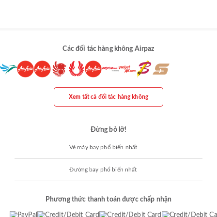
Các đối tác hàng không Airpaz
Xem tất cả đối tác hàng không
Đừng bỏ lỡ!
Vé máy bay phổ biến nhất
Đường bay phổ biến nhất
Phương thức thanh toán được chấp nhận