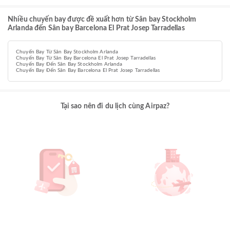
Nhiều chuyến bay được đề xuất hơn từ Sân bay Stockholm
Arlanda đến Sân bay Barcelona El Prat Josep Tarradellas
Chuyến Bay Từ Sân Bay Stockholm Arlanda
Chuyến Bay Từ Sân Bay Barcelona El Prat Josep Tarradellas
Chuyến Bay Đến Sân Bay Stockholm Arlanda
Chuyến Bay Đến Sân Bay Barcelona El Prat Josep Tarradellas
Tại sao nên đi du lịch cùng Airpaz?