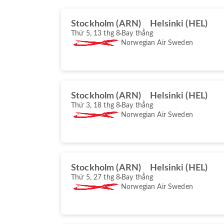
Stockholm (ARN)
Helsinki (HEL)
Thứ 5, 13 thg 8
Bay thẳng
Norwegian Air Sweden
Stockholm (ARN)
Helsinki (HEL)
Thứ 3, 18 thg 8
Bay thẳng
Norwegian Air Sweden
Stockholm (ARN)
Helsinki (HEL)
Thứ 5, 27 thg 8
Bay thẳng
Norwegian Air Sweden