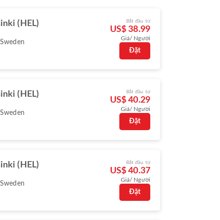
Bắt đầu từ
inki (HEL)
US$ 38.99
Giá/ Người
 Sweden
Đặt
Bắt đầu từ
inki (HEL)
US$ 40.29
Giá/ Người
 Sweden
Đặt
Bắt đầu từ
inki (HEL)
US$ 40.37
Giá/ Người
 Sweden
Đặt