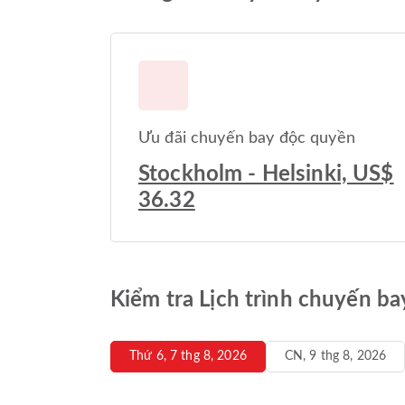
Ưu đãi chuyến bay độc quyền
Stockholm - Helsinki, US$
36.32
Kiểm tra Lịch trình chuyến ba
Thứ 6, 7 thg 8, 2026
CN, 9 thg 8, 2026