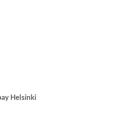
ay Helsinki