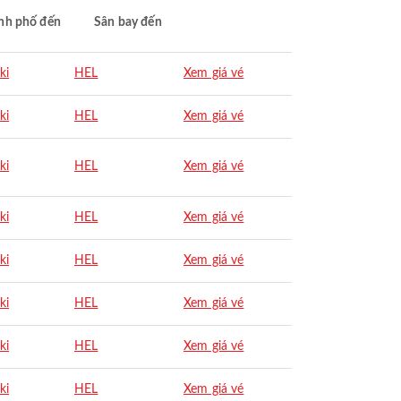
nh phố đến
Sân bay đến
ki
HEL
Xem giá vé
ki
HEL
Xem giá vé
ki
HEL
Xem giá vé
ki
HEL
Xem giá vé
ki
HEL
Xem giá vé
ki
HEL
Xem giá vé
ki
HEL
Xem giá vé
ki
HEL
Xem giá vé