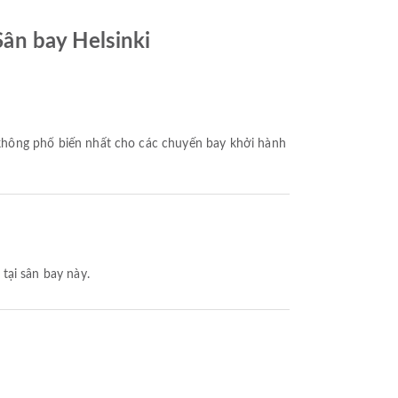
ân bay Helsinki
không phổ biến nhất cho các chuyến bay khởi hành
tại sân bay này.