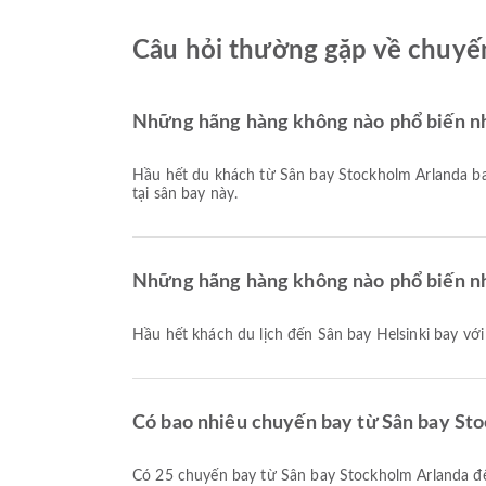
Câu hỏi thường gặp về chuyến
Những hãng hàng không nào phổ biến nh
Hầu hết du khách từ Sân bay Stockholm Arlanda b
tại sân bay này.
Những hãng hàng không nào phổ biến nh
Hầu hết khách du lịch đến Sân bay Helsinki bay vớ
Có bao nhiêu chuyến bay từ Sân bay Sto
Có 25 chuyến bay từ Sân bay Stockholm Arlanda đế