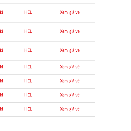
ki
HEL
Xem giá vé
ki
HEL
Xem giá vé
ki
HEL
Xem giá vé
ki
HEL
Xem giá vé
ki
HEL
Xem giá vé
ki
HEL
Xem giá vé
ki
HEL
Xem giá vé