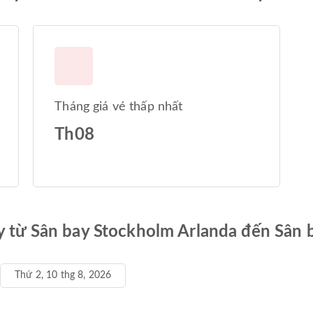
Tháng giá vé thấp nhất
Th08
y từ Sân bay Stockholm Arlanda đến Sân b
Thứ 2, 10 thg 8, 2026