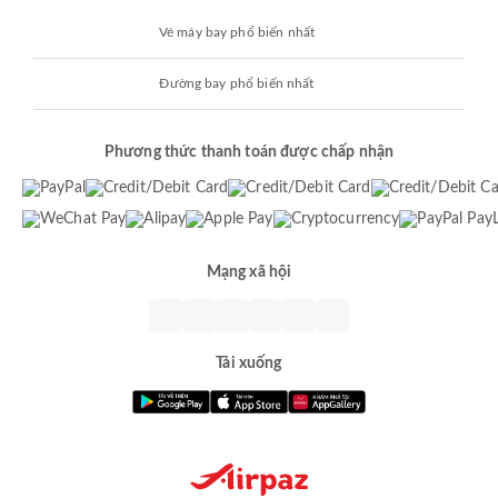
Vé máy bay phổ biến nhất
Đường bay phổ biến nhất
Phương thức thanh toán được chấp nhận
Mạng xã hội
Tải xuống