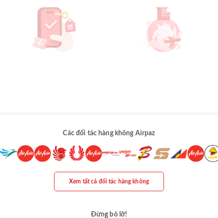
Các đối tác hàng không Airpaz
Xem tất cả đối tác hàng không
Đừng bỏ lỡ!