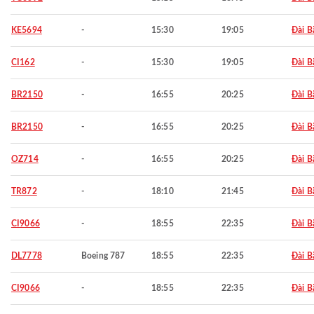
KE5694
-
15:30
19:05
Đài B
CI162
-
15:30
19:05
Đài B
BR2150
-
16:55
20:25
Đài B
BR2150
-
16:55
20:25
Đài B
OZ714
-
16:55
20:25
Đài B
TR872
-
18:10
21:45
Đài B
CI9066
-
18:55
22:35
Đài B
DL7778
Boeing 787
18:55
22:35
Đài B
CI9066
-
18:55
22:35
Đài B