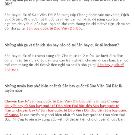
Bắc?
Sân bay quốc tế Đào Viên Đài Bắc cung cấp Phòng chăm sóc mẹ và bé, Dịch
vụ đổi tiền, Khu vực hút thuốc và nhiều tiện ích khác để nâng cao trải
nghiệm chuyến đi của bạn. Bạn có thể xem thông tin chi tiết về tiện ích và sơ
đồ nhà ga tại
Sân bay quốc tế Đào Viên Đài Bắc
.
Những nhà ga và tiện ích sân bay nào có tại Sân bay quốc tế Incheon?
Sân bay quốc tế Incheon cung cấp Cho thuê xe, Xe lửa, Xe buýt đưa đón
cùng nhiều tiện ích khác để nâng cao trải nghiệm chuyến đi của bạn. Bạn có
thể xem thông tin chi tiết về tiện nghi và sơ đồ nhà ga tại
Sân bay quốc tế
Incheon
.
Những tuyến bay phổ biến nhất từ Sân bay quốc tế Đào Viên Đài Bắc là
tuyến nào?
chuyến bay từ Sân bay quốc tế Đào Viên Đài Bắc đến Sân bay Changi
,
chuyến bay từ Sân bay quốc tế Đào Viên Đài Bắc đến Sân bay quốc tế
Narita
,
chuyến bay từ Sân bay quốc tế Đào Viên Đài Bắc đến Sân bay quốc
tế Kansai
là các tuyến bay phổ biến nhất từ Sân bay quốc tế Đào Viên Đài
Bắc. Những tuyến này cung cấp kết nối thuận tiện cho chuyến đi của bạn.