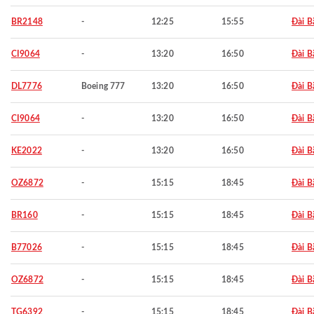
BR2148
-
12:25
15:55
Đài B
CI9064
-
13:20
16:50
Đài B
DL7776
Boeing 777
13:20
16:50
Đài B
CI9064
-
13:20
16:50
Đài B
KE2022
-
13:20
16:50
Đài B
OZ6872
-
15:15
18:45
Đài B
BR160
-
15:15
18:45
Đài B
B77026
-
15:15
18:45
Đài B
OZ6872
-
15:15
18:45
Đài B
TG6392
-
15:15
18:45
Đài B