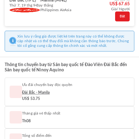
Đài Bắc (TPE)
Manila (MNL)
US$ 67.65
Thứ 7, 19 thg 9
Bay thẳng
Giá/ Người
Philippines AirAsia
Đặt
Xin lưu ý rằng giá được liệt kê trên trang này có thể không được
cập nhật và có thể thay đổi mà không cần thông báo trước. Chúng
tôi cố gắng cung cấp thông tin chính xác và mới nhất.
Thông tin chuyến bay từ Sân bay quốc tế Đào Viên Đài Bắc đến
Sân bay quốc tế Ninoy Aquino
Ưu đãi chuyến bay độc quyền
Đài Bắc - Manila
US$ 53.75
Tháng giá vé thấp nhất
Th08
Tổng số điểm đến