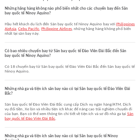
Những hãng hàng không nào phổ biến nhất cho các chuyến bay đến Sân
bay quốc tế Ninoy Aquino?
Hầu hết khách du lịch đến Sân bay quốc tế Ninoy Aquino bay với
Philippines
AirAsia
,
Cebu Pacific
,
Philippine Airlines
, những hãng hàng không phổ biến
nhất tại sân bay này.
Có bao nhiêu chuyến bay từ Sân bay quốc tế Đào Viên Đài Bắc đến Sân
bay quốc tế Ninoy Aquino?
Có 18 chuyến bay từ Sân bay quốc tế Đào Viên Đài Bắc đến Sân bay quốc tế
Ninoy Aquino.
Những nhà ga và tiện ích sân bay nào có tại Sân bay quốc tế Đào Viên Đài
Bắc?
Sân bay quốc tế Đào Viên Đài Bắc cung cấp Dịch vụ ngân hàng/ATM, Dịch
vụ đổi tiền, Xe lăn và nhiều tiện ích khác để nâng cao trải nghiệm chuyến đi
của bạn. Bạn có thể xem thông tin chi tiết về tiện ích và sơ đồ nhà ga tại
Sân
bay quốc tế Đào Viên Đài Bắc
.
Những nhà ga và tiện ích sân bay nào có tại Sân bay quốc tế Ninoy