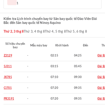
1
Kiểm tra Lịch trình chuyến bay từ Sân bay quốc tế Đào Viên Đài
Bắc đến Sân bay quốc tế Ninoy Aquino
Thứ 2, 3 thg 8
Thứ 3, 4 thg 8
Thứ 4, 5 thg 8
Thứ 5, 6 thg 8
Số hiệu chuyến
Mẫu máy bay
Khởi hành
Đến
Th
bay
Z2129
-
02:15
04:25
Đài B
5J311
-
03:15
05:45
Đài B
JX785
-
07:10
09:30
Đài B
CI701
-
07:20
09:35
Đài B
PR3191
-
07:20
09:35
Đài B