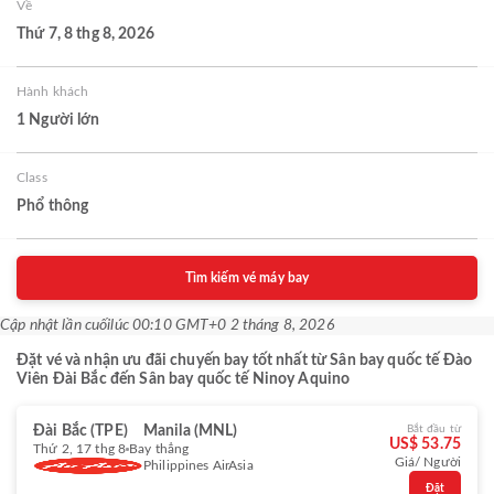
Về
Thứ 7, 8 thg 8, 2026
Hành khách
1 Người lớn
Class
Phổ thông
Tìm kiếm vé máy bay
Cập nhật lần cuối
lúc 00:10 GMT+0 2 tháng 8, 2026
Đặt vé và nhận ưu đãi chuyến bay tốt nhất từ Sân bay quốc tế Đào
Viên Đài Bắc đến Sân bay quốc tế Ninoy Aquino
Đài Bắc (TPE)
Manila (MNL)
Bắt đầu từ
US$ 53.75
Thứ 2, 17 thg 8
Bay thẳng
Giá/ Người
Philippines AirAsia
Đặt