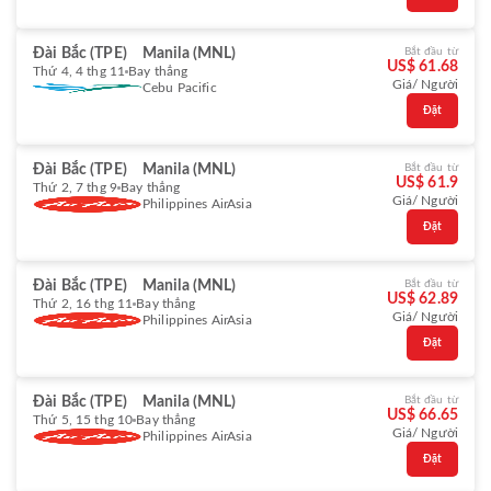
Đài Bắc (TPE)
Manila (MNL)
Bắt đầu từ
US$ 61.68
Thứ 4, 4 thg 11
Bay thẳng
Giá/ Người
Cebu Pacific
Đặt
Đài Bắc (TPE)
Manila (MNL)
Bắt đầu từ
US$ 61.9
Thứ 2, 7 thg 9
Bay thẳng
Giá/ Người
Philippines AirAsia
Đặt
Đài Bắc (TPE)
Manila (MNL)
Bắt đầu từ
US$ 62.89
Thứ 2, 16 thg 11
Bay thẳng
Giá/ Người
Philippines AirAsia
Đặt
Đài Bắc (TPE)
Manila (MNL)
Bắt đầu từ
US$ 66.65
Thứ 5, 15 thg 10
Bay thẳng
Giá/ Người
Philippines AirAsia
Đặt