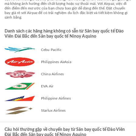
mà không ảnh hưởng đến chất lượng hoặc sự thoải mái. Với Airpaz, việc đi
đến điểm đến mơ ước của bạn chưa bao giờ dễ dàng đến thế. Đặt chuyến
bay giá rẻ với Airpaz để có trải nghiệm du lịch đặc biệt và tiết kiệm không gì
sánh bằng.
Danh sách các hãng hàng không có sẵn từ Sân bay quốc tế Đào
Viên Đài Bắc đến Sân bay quốc tế Ninoy Aquino
Cebu Pacific
Philippines AirAsia
China Airlines
EVA Air
Philippine Airlines
Starlux Airlines
Câu hỏi thường gặp về chuyến bay từ Sân bay quốc tế Đào Viên
Đài Bắc đến Sân bay quốc tế Ninoy Aquino