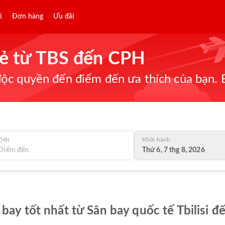
i
Đơn hàng
Ưu đãi
rẻ từ TBS đến CPH
ộc quyền đến điểm đến ưa thích của bạn. B
Đến
Khởi hành
Thứ 6, 7 thg 8, 2026
 bay tốt nhất từ Sân bay quốc tế Tbilisi