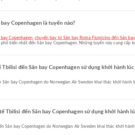
 bay Copenhagen là tuyến nào?
n bay Copenhagen
,
chuyến bay từ Sân bay Roma Fiumicino đến Sân ba
 phổ biến nhất đến Sân bay Copenhagen. Những tuyến này cung cấp kết
 Tbilisi đến Sân bay Copenhagen sử dụng khởi hành lúc
ế Tbilisi đến Sân bay Copenhagen sử dụng khởi hành l