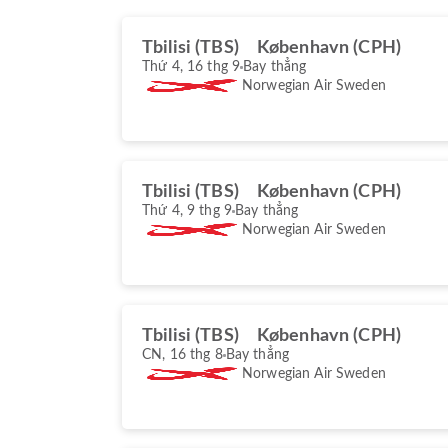
Tbilisi (TBS)
København (CPH)
Thứ 4, 16 thg 9
Bay thẳng
Norwegian Air Sweden
Tbilisi (TBS)
København (CPH)
Thứ 4, 9 thg 9
Bay thẳng
Norwegian Air Sweden
Tbilisi (TBS)
København (CPH)
CN, 16 thg 8
Bay thẳng
Norwegian Air Sweden