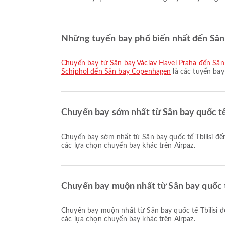
Những tuyến bay phổ biến nhất đến Sân
chuyến bay từ Sân bay Václav Havel Praha đến Sâ
Schiphol đến Sân bay Copenhagen
là các tuyến bay
Chuyến bay sớm nhất từ Sân bay quốc tế
Chuyến bay sớm nhất từ Sân bay quốc tế Tbilisi đến Sân bay Copenhagen do Norwegian Air Sweden khai thác khởi hành lúc 00:35. Bạn có thể xem lịch bay này và so sánh
các lựa chọn chuyến bay khác trên Airpaz.
Chuyến bay muộn nhất từ Sân bay quốc t
Chuyến bay muộn nhất từ Sân bay quốc tế Tbilisi đến Sân bay Copenhagen do Norwegian Air Sweden khai thác khởi hành lúc 23:55. Bạn có thể xem lịch bay này và so sánh
các lựa chọn chuyến bay khác trên Airpaz.