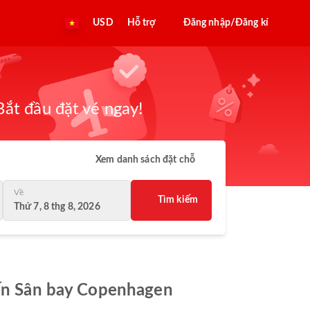
USD
Hỗ trợ
Đăng nhập/Đăng kí
ắt đầu đặt vé ngay!
Xem danh sách đặt chỗ
Về
Tìm kiếm
Thứ 7, 8 thg 8, 2026
 đến Sân bay Copenhagen