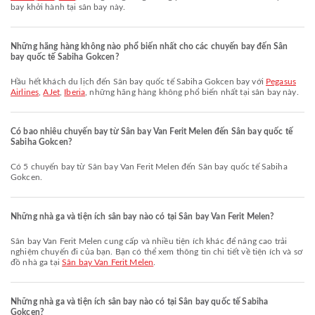
bay khởi hành tại sân bay này.
Những hãng hàng không nào phổ biến nhất cho các chuyến bay đến Sân
bay quốc tế Sabiha Gokcen?
Hầu hết khách du lịch đến Sân bay quốc tế Sabiha Gokcen bay với
Pegasus
Airlines
,
AJet
,
Iberia
, những hãng hàng không phổ biến nhất tại sân bay này.
Có bao nhiêu chuyến bay từ Sân bay Van Ferit Melen đến Sân bay quốc tế
Sabiha Gokcen?
Có 5 chuyến bay từ Sân bay Van Ferit Melen đến Sân bay quốc tế Sabiha
Gokcen.
Những nhà ga và tiện ích sân bay nào có tại Sân bay Van Ferit Melen?
Sân bay Van Ferit Melen cung cấp và nhiều tiện ích khác để nâng cao trải
nghiệm chuyến đi của bạn. Bạn có thể xem thông tin chi tiết về tiện ích và sơ
đồ nhà ga tại
Sân bay Van Ferit Melen
.
Những nhà ga và tiện ích sân bay nào có tại Sân bay quốc tế Sabiha
Gokcen?