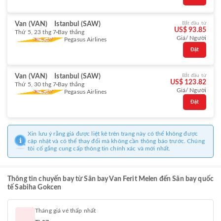
Van (VAN)
Istanbul (SAW)
Bắt đầu từ
US$ 93.85
Thứ 5, 23 thg 7
Bay thẳng
Giá/ Người
Pegasus Airlines
Đặt
Van (VAN)
Istanbul (SAW)
Bắt đầu từ
US$ 123.82
Thứ 5, 30 thg 7
Bay thẳng
Giá/ Người
Pegasus Airlines
Đặt
Xin lưu ý rằng giá được liệt kê trên trang này có thể không được
cập nhật và có thể thay đổi mà không cần thông báo trước. Chúng
tôi cố gắng cung cấp thông tin chính xác và mới nhất.
Thông tin chuyến bay từ Sân bay Van Ferit Melen đến Sân bay quốc
tế Sabiha Gokcen
Tháng giá vé thấp nhất