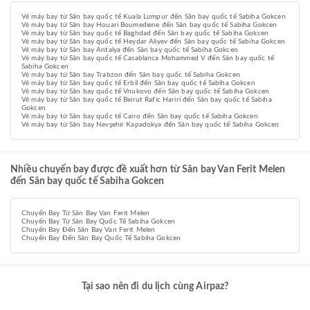
Vé máy bay từ Sân bay quốc tế Kuala Lumpur đến Sân bay quốc tế Sabiha Gokcen
Vé máy bay từ Sân bay Houari Boumediene đến Sân bay quốc tế Sabiha Gokcen
Vé máy bay từ Sân bay quốc tế Baghdad đến Sân bay quốc tế Sabiha Gokcen
Vé máy bay từ Sân bay quốc tế Heydar Aliyev đến Sân bay quốc tế Sabiha Gokcen
Vé máy bay từ Sân bay Antalya đến Sân bay quốc tế Sabiha Gokcen
Vé máy bay từ Sân bay quốc tế Casablanca Mohammed V đến Sân bay quốc tế
Sabiha Gokcen
Vé máy bay từ Sân bay Trabzon đến Sân bay quốc tế Sabiha Gokcen
Vé máy bay từ Sân bay quốc tế Erbil đến Sân bay quốc tế Sabiha Gokcen
Vé máy bay từ Sân bay quốc tế Vnukovo đến Sân bay quốc tế Sabiha Gokcen
Vé máy bay từ Sân bay quốc tế Beirut Rafic Hariri đến Sân bay quốc tế Sabiha
Gokcen
Vé máy bay từ Sân bay quốc tế Cairo đến Sân bay quốc tế Sabiha Gokcen
Vé máy bay từ Sân bay Nevşehir Kapadokya đến Sân bay quốc tế Sabiha Gokcen
Nhiều chuyến bay được đề xuất hơn từ Sân bay Van Ferit Melen
đến Sân bay quốc tế Sabiha Gokcen
Chuyến Bay Từ Sân Bay Van Ferit Melen
Chuyến Bay Từ Sân Bay Quốc Tế Sabiha Gokcen
Chuyến Bay Đến Sân Bay Van Ferit Melen
Chuyến Bay Đến Sân Bay Quốc Tế Sabiha Gokcen
Tại sao nên đi du lịch cùng Airpaz?