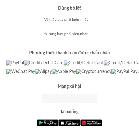
Đừng bỏ lỡ!
Vé máy bay phổ biến nhất
Đường bay phổ biến nhất
Phương thức thanh toán được chấp nhận
Mạng xã hội
Tải xuống