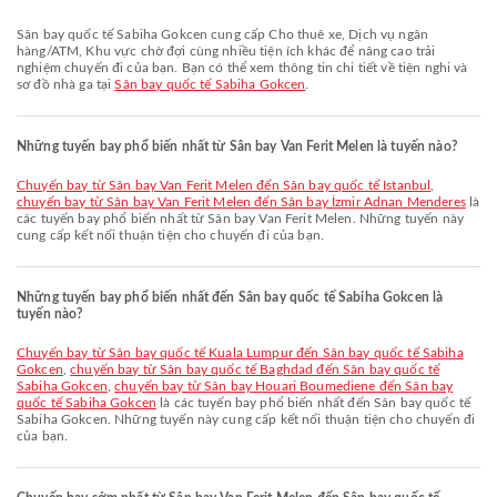
Sân bay quốc tế Sabiha Gokcen cung cấp Cho thuê xe, Dịch vụ ngân
hàng/ATM, Khu vực chờ đợi cùng nhiều tiện ích khác để nâng cao trải
nghiệm chuyến đi của bạn. Bạn có thể xem thông tin chi tiết về tiện nghi và
sơ đồ nhà ga tại
Sân bay quốc tế Sabiha Gokcen
.
Những tuyến bay phổ biến nhất từ Sân bay Van Ferit Melen là tuyến nào?
chuyến bay từ Sân bay Van Ferit Melen đến Sân bay quốc tế Istanbul
,
chuyến bay từ Sân bay Van Ferit Melen đến Sân bay İzmir Adnan Menderes
là
các tuyến bay phổ biến nhất từ Sân bay Van Ferit Melen. Những tuyến này
cung cấp kết nối thuận tiện cho chuyến đi của bạn.
Những tuyến bay phổ biến nhất đến Sân bay quốc tế Sabiha Gokcen là
tuyến nào?
chuyến bay từ Sân bay quốc tế Kuala Lumpur đến Sân bay quốc tế Sabiha
Gokcen
,
chuyến bay từ Sân bay quốc tế Baghdad đến Sân bay quốc tế
Sabiha Gokcen
,
chuyến bay từ Sân bay Houari Boumediene đến Sân bay
quốc tế Sabiha Gokcen
là các tuyến bay phổ biến nhất đến Sân bay quốc tế
Sabiha Gokcen. Những tuyến này cung cấp kết nối thuận tiện cho chuyến đi
của bạn.