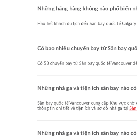
Những hãng hàng không nào phổ biến nh
Hầu hết khách du lịch đến Sân bay quốc tế Calgary
Có bao nhiêu chuyến bay từ Sân bay quố
Có 53 chuyến bay từ Sân bay quốc tế Vancouver đế
Những nhà ga và tiện ích sân bay nào có
Sân bay quốc tế Vancouver cung cấp Khu vực chờ đợi, Khách sạn sân bay, Bãi đậu xe và nhiều tiện ích khác để nâng cao trải nghiệm chuyến đi của bạn. Bạn có thể xem
thông tin chi tiết về tiện ích và sơ đồ nhà ga tại
Sân
Những nhà ga và tiện ích sân bay nào có