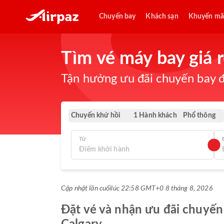
Chuyến bay
Khách sạn
Khuyến mã
Tìm vé máy bay giá 
Tận hưởng ưu đãi chuyến bay đ
Chuyến khứ hồi
Phổ thông
1 Hành khách
Từ
Cập nhật lần cuối
lúc 22:58 GMT+0 8 tháng 8, 2026
Đặt vé và nhận ưu đãi chuyến