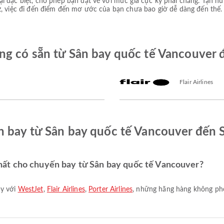
i đặc biệt, cho phép bạn đặt vé với mức giá cực kỳ phải chăng. Tận h
, việc đi đến điểm đến mơ ước của bạn chưa bao giờ dễ dàng đến thế. Đ
g có sẵn từ Sân bay quốc tế Vancouver đ
Flair Airlines
 bay từ Sân bay quốc tế Vancouver đến S
ất cho chuyến bay từ Sân bay quốc tế Vancouver?
ay với
WestJet
,
Flair Airlines
,
Porter Airlines
, những hãng hàng không phổ