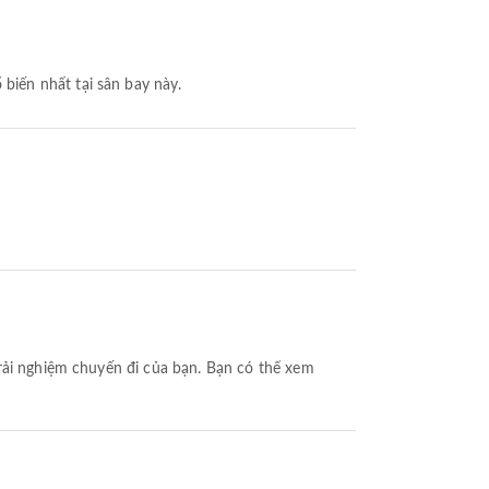
biến nhất tại sân bay này.