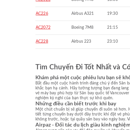
AC226
Airbus A321
19:30
AC2072
Boeing 7M8
21:15
AC228
Airbus 223
23:10
Tìm Chuyến Đi Tốt Nhất và C
Khám phá một cuộc phiêu lưu bạn sẽ kh
Bắt đầu một cuộc hành trình đáng chú ý đến Sân b
khắc bạn hạ cánh. Hãy tưởng tượng bạn đang lang 
vé máy bay phù hợp từ Sân bay quốc tế Vancouver 
nghiệm kỳ nghỉ của bạn thực sự khó quên.
Những điều cần biết trước khi bay
Một chút chuẩn bị sẽ giúp chuyến đi suôn sẻ hơn. H
tiết từng chuyến bay dưới đây trước khi đặt vé ph
không trước, hoặc tại quầy sân bay vào ngày bay. V
Airpaz - Đối tác du lịch giàu kinh nghiệ