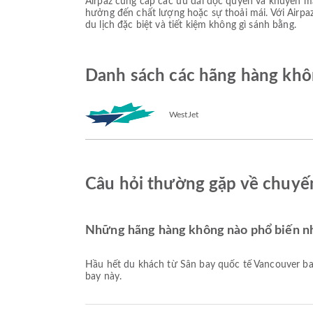
Airpaz cung cấp các ưu đãi độc quyền và khuyến mạ
hưởng đến chất lượng hoặc sự thoải mái. Với Airpaz
du lịch đặc biệt và tiết kiệm không gì sánh bằng.
Danh sách các hãng hàng khôn
WestJet
Câu hỏi thường gặp về chuyến
Những hãng hàng không nào phổ biến nh
Hầu hết du khách từ Sân bay quốc tế Vancouver b
bay này.