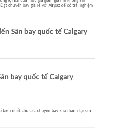
ưởng lợi ích của mức giá giảm giá mà không ảnh
ặt chuyến bay giá rẻ với Airpaz để có trải nghiệm
ến Sân bay quốc tế Calgary
ân bay quốc tế Calgary
 biến nhất cho các chuyến bay khởi hành tại sân