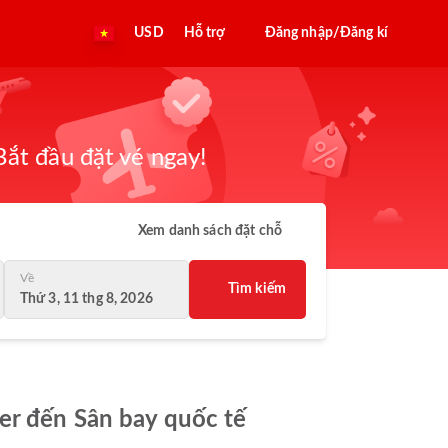
USD
Hỗ trợ
Đăng nhập/Đăng kí
ắt đầu đặt vé ngay!
Xem danh sách đặt chỗ
Về
Tìm kiếm
Thứ 3, 11 thg 8, 2026
er đến Sân bay quốc tế