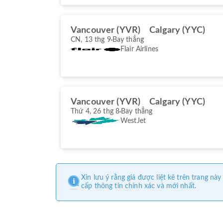
Vancouver (YVR)
Calgary (YYC)
CN, 13 thg 9
Bay thẳng
Flair Airlines
Vancouver (YVR)
Calgary (YYC)
Thứ 4, 26 thg 8
Bay thẳng
WestJet
Xin lưu ý rằng giá được liệt kê trên trang 
cấp thông tin chính xác và mới nhất.