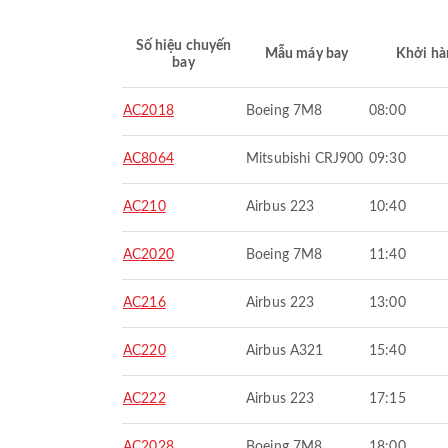
Số hiệu chuyến
Mẫu máy bay
Khởi hà
bay
AC2018
Boeing 7M8
08:00
AC8064
Mitsubishi CRJ900
09:30
AC210
Airbus 223
10:40
AC2020
Boeing 7M8
11:40
AC216
Airbus 223
13:00
AC220
Airbus A321
15:40
AC222
Airbus 223
17:15
AC2028
Boeing 7M8
18:00