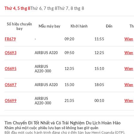
Thứ 4, 5 thg 8
Thứ 6, 7 thg 8
Thứ 7, 8 thg 8
Số hiệu chuyến
Mẫu máy bay
Khởi hành
Đến
Th
bay
FR679
-
09:20
11:55
Wien
OS693
AIRBUS A320
09:50
12:25
Wien
AIRBUS
OS695
12:35
15:10
Wien
A220-300
OS697
AIRBUS A320
15:30
18:05
Wien
AIRBUS
OS699
21:35
00:10
Wien
A220-300
Tìm Chuyến Đi Tốt Nhất và Có Trải Nghiệm Du Lịch Hoàn Hảo
Khám phá một cuộc phiêu lưu bạn sẽ không bao giờ quên
Bắt đầu một cuộc hành trình đáng chú ý đến Sân bay Henri Coanda (OTP),