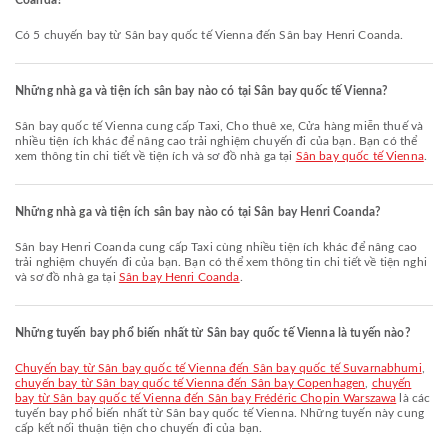
Coanda?
Có 5 chuyến bay từ Sân bay quốc tế Vienna đến Sân bay Henri Coanda.
Những nhà ga và tiện ích sân bay nào có tại Sân bay quốc tế Vienna?
Sân bay quốc tế Vienna cung cấp Taxi, Cho thuê xe, Cửa hàng miễn thuế và
nhiều tiện ích khác để nâng cao trải nghiệm chuyến đi của bạn. Bạn có thể
xem thông tin chi tiết về tiện ích và sơ đồ nhà ga tại
Sân bay quốc tế Vienna
.
Những nhà ga và tiện ích sân bay nào có tại Sân bay Henri Coanda?
Sân bay Henri Coanda cung cấp Taxi cùng nhiều tiện ích khác để nâng cao
trải nghiệm chuyến đi của bạn. Bạn có thể xem thông tin chi tiết về tiện nghi
và sơ đồ nhà ga tại
Sân bay Henri Coanda
.
Những tuyến bay phổ biến nhất từ Sân bay quốc tế Vienna là tuyến nào?
chuyến bay từ Sân bay quốc tế Vienna đến Sân bay quốc tế Suvarnabhumi
,
chuyến bay từ Sân bay quốc tế Vienna đến Sân bay Copenhagen
,
chuyến
bay từ Sân bay quốc tế Vienna đến Sân bay Frédéric Chopin Warszawa
là các
tuyến bay phổ biến nhất từ Sân bay quốc tế Vienna. Những tuyến này cung
cấp kết nối thuận tiện cho chuyến đi của bạn.