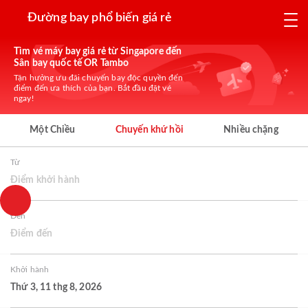
Đường bay phổ biến giá rẻ
Tìm vé máy bay giá rẻ từ Singapore đến
Sân bay quốc tế OR Tambo
Tận hưởng ưu đãi chuyến bay độc quyền đến
điểm đến ưa thích của bạn. Bắt đầu đặt vé
ngay!
Một Chiều
Chuyến khứ hồi
Nhiều chặng
Từ
Điểm khởi hành
Đến
Điểm đến
Khởi hành
Thứ 3, 11 thg 8, 2026