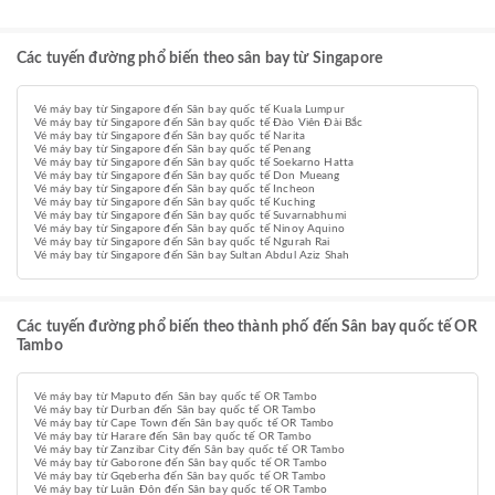
Các tuyến đường phổ biến theo sân bay từ Singapore
Vé máy bay từ Singapore đến Sân bay quốc tế Kuala Lumpur
Vé máy bay từ Singapore đến Sân bay quốc tế Đào Viên Đài Bắc
Vé máy bay từ Singapore đến Sân bay quốc tế Narita
Vé máy bay từ Singapore đến Sân bay quốc tế Penang
Vé máy bay từ Singapore đến Sân bay quốc tế Soekarno Hatta
Vé máy bay từ Singapore đến Sân bay quốc tế Don Mueang
Vé máy bay từ Singapore đến Sân bay quốc tế Incheon
Vé máy bay từ Singapore đến Sân bay quốc tế Kuching
Vé máy bay từ Singapore đến Sân bay quốc tế Suvarnabhumi
Vé máy bay từ Singapore đến Sân bay quốc tế Ninoy Aquino
Vé máy bay từ Singapore đến Sân bay quốc tế Ngurah Rai
Vé máy bay từ Singapore đến Sân bay Sultan Abdul Aziz Shah
Các tuyến đường phổ biến theo thành phố đến Sân bay quốc tế OR
Tambo
Vé máy bay từ Maputo đến Sân bay quốc tế OR Tambo
Vé máy bay từ Durban đến Sân bay quốc tế OR Tambo
Vé máy bay từ Cape Town đến Sân bay quốc tế OR Tambo
Vé máy bay từ Harare đến Sân bay quốc tế OR Tambo
Vé máy bay từ Zanzibar City đến Sân bay quốc tế OR Tambo
Vé máy bay từ Gaborone đến Sân bay quốc tế OR Tambo
Vé máy bay từ Gqeberha đến Sân bay quốc tế OR Tambo
Vé máy bay từ Luân Đôn đến Sân bay quốc tế OR Tambo