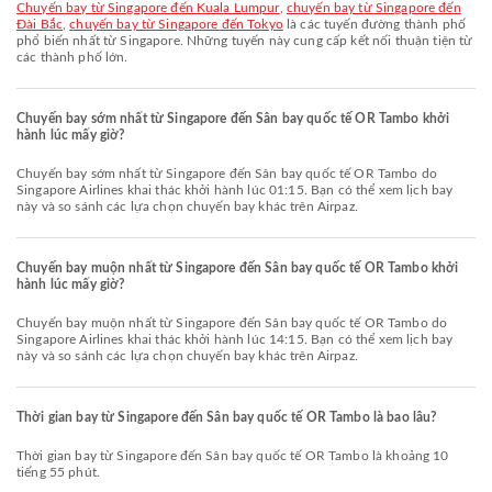
chuyến bay từ Singapore đến Kuala Lumpur
,
chuyến bay từ Singapore đến
Đài Bắc
,
chuyến bay từ Singapore đến Tokyo
là các tuyến đường thành phố
phổ biến nhất từ Singapore. Những tuyến này cung cấp kết nối thuận tiện từ
các thành phố lớn.
Chuyến bay sớm nhất từ Singapore đến Sân bay quốc tế OR Tambo khởi
hành lúc mấy giờ?
Chuyến bay sớm nhất từ Singapore đến Sân bay quốc tế OR Tambo do
Singapore Airlines khai thác khởi hành lúc 01:15. Bạn có thể xem lịch bay
này và so sánh các lựa chọn chuyến bay khác trên Airpaz.
Chuyến bay muộn nhất từ Singapore đến Sân bay quốc tế OR Tambo khởi
hành lúc mấy giờ?
Chuyến bay muộn nhất từ Singapore đến Sân bay quốc tế OR Tambo do
Singapore Airlines khai thác khởi hành lúc 14:15. Bạn có thể xem lịch bay
này và so sánh các lựa chọn chuyến bay khác trên Airpaz.
Thời gian bay từ Singapore đến Sân bay quốc tế OR Tambo là bao lâu?
Thời gian bay từ Singapore đến Sân bay quốc tế OR Tambo là khoảng 10
tiếng 55 phút.