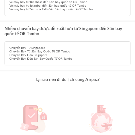
Vé máy bay từ Kinshasa đến Sân bay quốc tế OR Tambo
Vé máy bay từ Istanbul đến Sân bay quốc tế OR Tambo
Vé máy bay từ Victoria Falls đến Sân bay quốc tế OR Tambo
Nhiều chuyến bay được đề xuất hơn từ Singapore đến Sân bay
quốc tế OR Tambo
Chuyến Bay Từ Singapore
Chuyến Bay Từ Sân Bay Quốc Tế OR Tambo
Chuyến Bay Đến Singapore
Chuyến Bay Đến Sân Bay Quốc Tế OR Tambo
Tại sao nên đi du lịch cùng Airpaz?