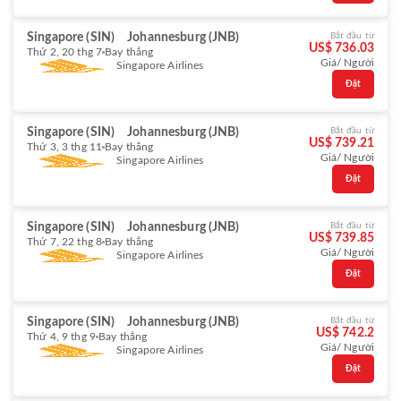
Singapore (SIN)
Johannesburg (JNB)
Bắt đầu từ
US$ 736.03
Thứ 2, 20 thg 7
Bay thẳng
Giá/ Người
Singapore Airlines
Đặt
Singapore (SIN)
Johannesburg (JNB)
Bắt đầu từ
US$ 739.21
Thứ 3, 3 thg 11
Bay thẳng
Giá/ Người
Singapore Airlines
Đặt
Singapore (SIN)
Johannesburg (JNB)
Bắt đầu từ
US$ 739.85
Thứ 7, 22 thg 8
Bay thẳng
Giá/ Người
Singapore Airlines
Đặt
Singapore (SIN)
Johannesburg (JNB)
Bắt đầu từ
US$ 742.2
Thứ 4, 9 thg 9
Bay thẳng
Giá/ Người
Singapore Airlines
Đặt