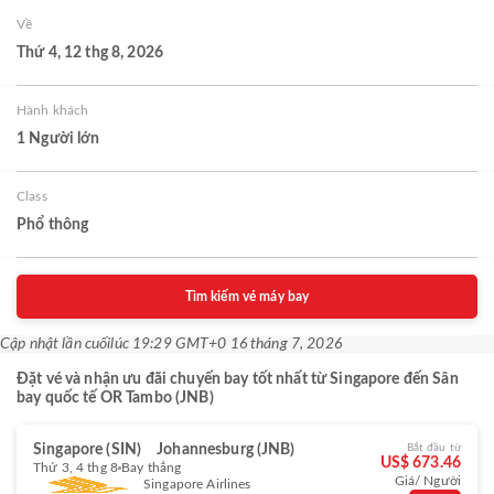
Về
Thứ 4, 12 thg 8, 2026
Hành khách
1 Người lớn
Class
Phổ thông
Tìm kiếm vé máy bay
Cập nhật lần cuối
lúc 19:29 GMT+0 16 tháng 7, 2026
Đặt vé và nhận ưu đãi chuyến bay tốt nhất từ Singapore đến Sân
bay quốc tế OR Tambo (JNB)
Singapore (SIN)
Johannesburg (JNB)
Bắt đầu từ
US$ 673.46
Thứ 3, 4 thg 8
Bay thẳng
Giá/ Người
Singapore Airlines