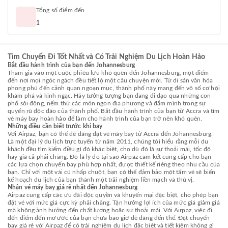
Tổng số điểm đến
1
Tìm Chuyến Đi Tốt Nhất và Có Trải Nghiệm Du Lịch Hoàn Hảo
Bắt đầu hành trình của bạn đến Johannesburg
Tham gia vào một cuộc phiêu lưu khó quên đến Johannesburg, một điểm
đến nơi mọi ngóc ngách đều tiết lộ một câu chuyện mới. Từ di sản văn hóa
phong phú đến cảnh quan ngoạn mục, thành phố này mang đến vô số cơ hội
khám phá và kinh ngạc. Hãy tưởng tượng bạn đang đi dạo qua những con
phố sôi động, nếm thử các món ngon địa phương và đắm mình trong sự
quyến rũ độc đáo của thành phố. Bắt đầu hành trình của bạn từ Accra và tìm
vé máy bay hoàn hảo để làm cho hành trình của bạn trở nên khó quên.
Những điều cần biết trước khi bay
Với Airpaz, bạn có thể dễ dàng đặt vé máy bay từ Accra đến Johannesburg.
Là một đại lý du lịch trực tuyến từ năm 2011, chúng tôi hiểu rằng mỗi du
khách đều tìm kiếm điều gì đó khác biệt, cho dù đó là sự thoải mái, tốc độ
hay giá cả phải chăng. Đó là lý do tại sao Airpaz cam kết cung cấp cho bạn
các lựa chọn chuyến bay phù hợp nhất, được thiết kế riêng theo nhu cầu của
bạn. Chỉ với một vài cú nhấp chuột, bạn có thể đảm bảo một tấm vé sẽ biến
kế hoạch du lịch của bạn thành một trải nghiệm liền mạch và thú vị.
Nhận vé máy bay giá rẻ nhất đến Johannesburg
Airpaz cung cấp các ưu đãi độc quyền và khuyến mại đặc biệt, cho phép bạn
đặt vé với mức giá cực kỳ phải chăng. Tận hưởng lợi ích của mức giá giảm giá
mà không ảnh hưởng đến chất lượng hoặc sự thoải mái. Với Airpaz, việc đi
đến điểm đến mơ ước của bạn chưa bao giờ dễ dàng đến thế. Đặt chuyến
bay giá rẻ với Airpaz để có trải nghiệm du lịch đặc biệt và tiết kiệm không gì