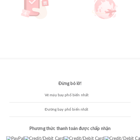
Đừng bỏ lỡ!
Vé máy bay phổ biến nhất
Đường bay phổ biến nhất
Phương thức thanh toán được chấp nhận