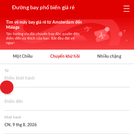
Đường bay phổ biến giá rẻ
Tìm vé máy bay giá rẻ từ Amsterdam đến
Málaga
Tận hưởng ưu đãi chuyến bay độc quyền đến
điểm đến ưa thích của bạn. Bắt đầu đặt vé
ngay!
Một Chiều
Chuyến khứ hồi
Nhiều chặng
Từ
Điểm khởi hành
Đến
Điểm đến
Khởi hành
CN, 9 thg 8, 2026