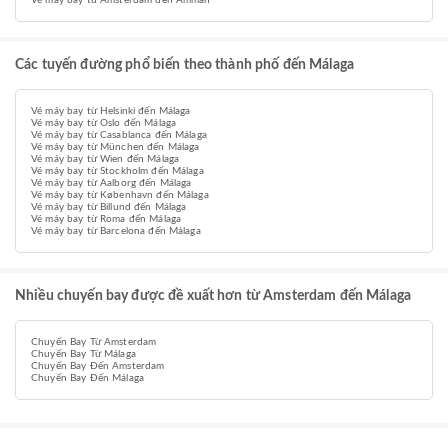
Vé máy bay từ Amsterdam đến Amman
Các tuyến đường phổ biến theo thành phố đến Málaga
Vé máy bay từ Helsinki đến Málaga
Vé máy bay từ Oslo đến Málaga
Vé máy bay từ Casablanca đến Málaga
Vé máy bay từ München đến Málaga
Vé máy bay từ Wien đến Málaga
Vé máy bay từ Stockholm đến Málaga
Vé máy bay từ Aalborg đến Málaga
Vé máy bay từ København đến Málaga
Vé máy bay từ Billund đến Málaga
Vé máy bay từ Roma đến Málaga
Vé máy bay từ Barcelona đến Málaga
Nhiều chuyến bay được đề xuất hơn từ Amsterdam đến Málaga
Chuyến Bay Từ Amsterdam
Chuyến Bay Từ Málaga
Chuyến Bay Đến Amsterdam
Chuyến Bay Đến Málaga