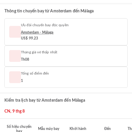
Thông tin chuyến bay từ Amsterdam đến Málaga
Ưu đãi chuyến bay độc quyền
Amsterdam - Málaga
US$ 99.23
Tháng giá vé thấp nhất
Th08
Tổng số điểm đến
1
Kiểm tra lịch bay từ Amsterdam đến Málaga
CN, 9 thg 8
Số hiệu chuyến
Mẫu máy bay
Khởi hành
Đến
Th
bay