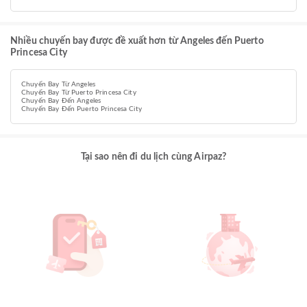
Nhiều chuyến bay được đề xuất hơn từ Angeles đến Puerto
Princesa City
Chuyến Bay Từ Angeles
Chuyến Bay Từ Puerto Princesa City
Chuyến Bay Đến Angeles
Chuyến Bay Đến Puerto Princesa City
Tại sao nên đi du lịch cùng Airpaz?