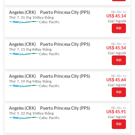
Angeles (CRK)
Puerto Princesa City (PPS)
Bắt đầu từ
US$ 45.14
Thứ 7, 31 thg 10
Bay thẳng
Giá/ Người
Cebu Pacific
Đặt
Angeles (CRK)
Puerto Princesa City (PPS)
Bắt đầu từ
US$ 45.54
Thứ 7, 15 thg 8
Bay thẳng
Giá/ Người
Cebu Pacific
Đặt
Angeles (CRK)
Puerto Princesa City (PPS)
Bắt đầu từ
US$ 45.64
Thứ 7, 19 thg 9
Bay thẳng
Giá/ Người
Cebu Pacific
Đặt
Angeles (CRK)
Puerto Princesa City (PPS)
Bắt đầu từ
US$ 45.91
Thứ 5, 22 thg 10
Bay thẳng
Giá/ Người
Cebu Pacific
Đặt