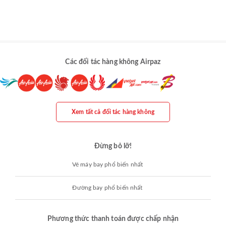
Các đối tác hàng không Airpaz
Xem tất cả đối tác hàng không
Đừng bỏ lỡ!
Vé máy bay phổ biến nhất
Đường bay phổ biến nhất
Phương thức thanh toán được chấp nhận