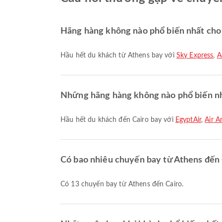
Hãng hàng không nào phổ biến nhất cho
Hầu hết du khách từ Athens bay với
Sky Express
,
A
Những hãng hàng không nào phổ biến nh
Hầu hết du khách đến Cairo bay với
EgyptAir
,
Air A
Có bao nhiêu chuyến bay từ Athens đến 
Có 13 chuyến bay từ Athens đến Cairo.