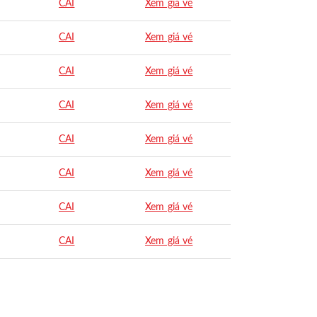
CAI
Xem giá vé
CAI
Xem giá vé
CAI
Xem giá vé
CAI
Xem giá vé
CAI
Xem giá vé
CAI
Xem giá vé
CAI
Xem giá vé
CAI
Xem giá vé