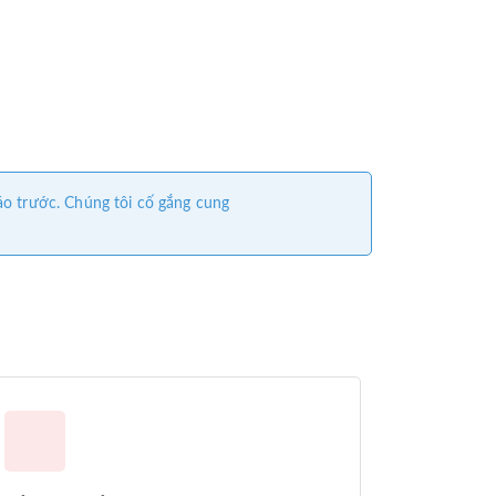
áo trước. Chúng tôi cố gắng cung