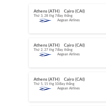
Athens (ATH)
Cairo (CAI)
Thứ 3, 28 thg 7
Bay thẳng
Aegean Airlines
Athens (ATH)
Cairo (CAI)
Thứ 2, 27 thg 7
Bay thẳng
Aegean Airlines
Athens (ATH)
Cairo (CAI)
Thứ 5, 15 thg 10
Bay thẳng
Aegean Airlines