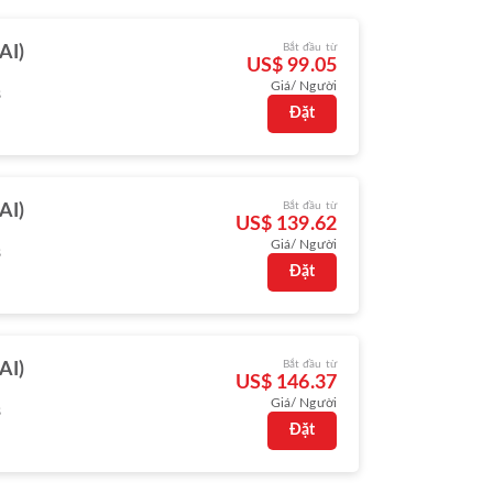
Bắt đầu từ
AI)
US$ 99.05
Giá/ Người
s
Đặt
Bắt đầu từ
AI)
US$ 139.62
Giá/ Người
s
Đặt
Bắt đầu từ
AI)
US$ 146.37
Giá/ Người
s
Đặt