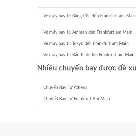
Vé máy bay từ Băng Cốc đến Frankfurt am Main
Vé máy bay từ Amman đến Frankfurt am Main
Vé máy bay từ Tokyo đến Frankfurt am Main
Vé máy bay từ Bắc Kinh đến Frankfurt am Main
Nhiều chuyến bay được đề xu
Chuyến Bay Từ Athens
Chuyến Bay Từ Frankfurt Am Main