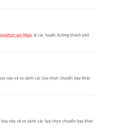
Frankfurt am Main
là các tuyến đường thành phố