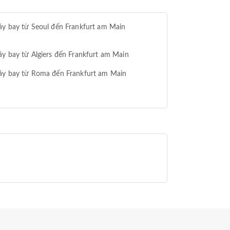
y bay từ Seoul đến Frankfurt am Main
y bay từ Algiers đến Frankfurt am Main
áy bay từ Roma đến Frankfurt am Main