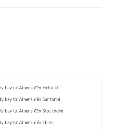
y bay từ Athens đến Helsinki
y bay từ Athens đến Santorini
áy bay từ Athens đến Stockholm
y bay từ Athens đến Tbilisi