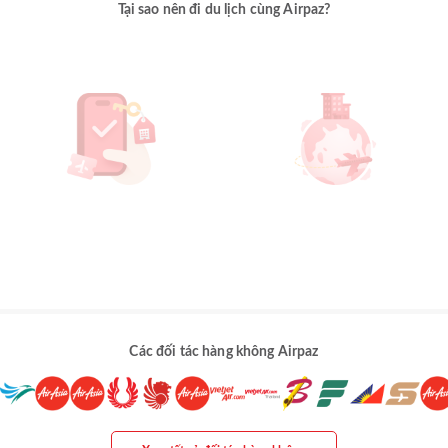
Tại sao nên đi du lịch cùng Airpaz?
Các đối tác hàng không Airpaz