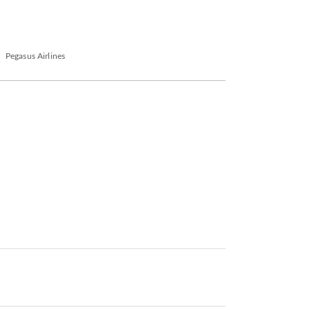
Pegasus Airlines