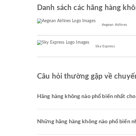
Danh sách các hãng hàng khôn
Aegean Airlines
Sky Express
Câu hỏi thường gặp về chuyến
Hãng hàng không nào phổ biến nhất cho
Những hãng hàng không nào phổ biến nh