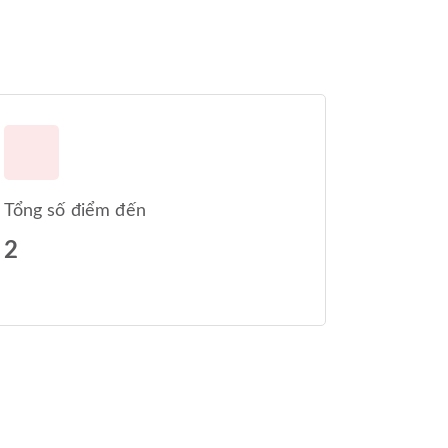
Tổng số điểm đến
2