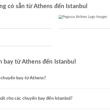
g có sẵn từ Athens đến Istanbul
 bay từ Athens đến Istanbul
 chuyến bay từ Athens?
ất cho các chuyến bay đến Istanbul?