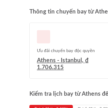
Thông tin chuyến bay từ Athe
Ưu đãi chuyến bay độc quyền
Athens - Istanbul, ₫
1.706.315
Kiểm tra lịch bay từ Athens đ