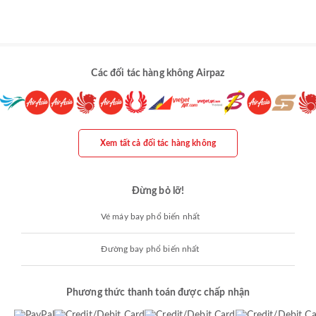
Các đối tác hàng không Airpaz
Xem tất cả đối tác hàng không
Đừng bỏ lỡ!
Vé máy bay phổ biến nhất
Đường bay phổ biến nhất
Phương thức thanh toán được chấp nhận