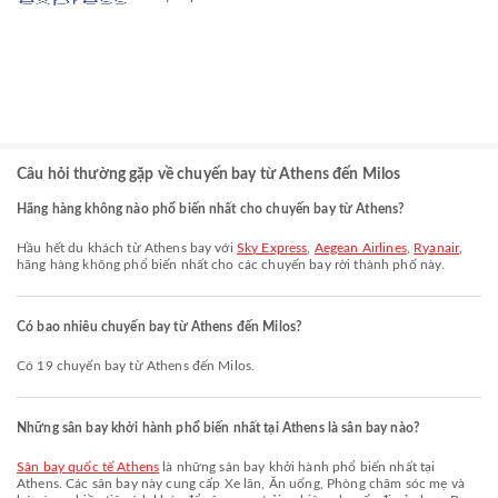
Câu hỏi thường gặp về chuyến bay từ Athens đến Milos
Hãng hàng không nào phổ biến nhất cho chuyến bay từ Athens?
Hầu hết du khách từ Athens bay với
Sky Express
,
Aegean Airlines
,
Ryanair
,
hãng hàng không phổ biến nhất cho các chuyến bay rời thành phố này.
Có bao nhiêu chuyến bay từ Athens đến Milos?
Có 19 chuyến bay từ Athens đến Milos.
Những sân bay khởi hành phổ biến nhất tại Athens là sân bay nào?
Sân bay quốc tế Athens
là những sân bay khởi hành phổ biến nhất tại
Athens. Các sân bay này cung cấp Xe lăn, Ăn uống, Phòng chăm sóc mẹ và