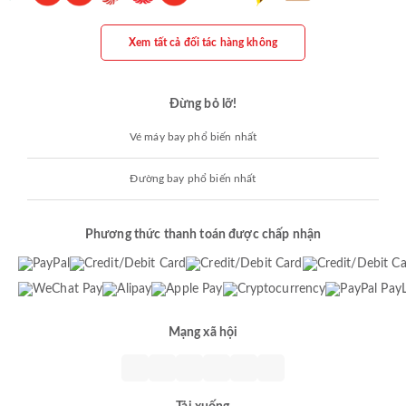
Xem tất cả đối tác hàng không
Đừng bỏ lỡ!
Vé máy bay phổ biến nhất
Đường bay phổ biến nhất
Phương thức thanh toán được chấp nhận
Mạng xã hội