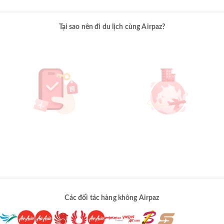
Tại sao nên đi du lịch cùng Airpaz?
Các đối tác hàng không Airpaz