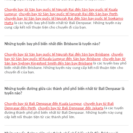
chuyến bay từ Sân bay quốc tế Ngurah Rai đến Sân bay quốc tế Kuala
Lumpur
,
chuyến bay từ Sân bay quốc tế Ngurah Rai đến Sân bay Perth
,
chuyến bay từ Sân bay quốc tế Ngurah Rai đến Sân bay quốc tế Soekarno
Hatta
là các tuyến bay phổ biến nhất từ Bali Denpasar. Những tuyến này
cung cấp kết nối thuận tiện cho chuyến đi của bạn.
Những tuyến bay phổ biến nhất đến Brisbane là tuyến nào?
chuyến bay từ Sân bay quốc tế Ngurah Rai đến Sân bay Brisbane
,
chuyến
bay từ Sân bay quốc tế Kuala Lumpur đến Sân bay Brisbane
,
chuyến bay từ
Sân bay Sydney Kingsford Smith đến Sân bay Brisbane
là các tuyến bay phổ
biến nhất đến Brisbane. Những tuyến này cung cấp kết nối thuận tiện cho
chuyến đi của bạn.
Những tuyến đường giữa các thành phố phổ biến nhất từ Bali Denpasar là
tuyến nào?
chuyến bay từ Bali Denpasar đến Kuala Lumpur
,
chuyến bay từ Bali
Denpasar đến Perth
,
chuyến bay từ Bali Denpasar đến Jakarta
là các tuyến
đường thành phố phổ biến nhất từ Bali Denpasar. Những tuyến này cung
cấp kết nối thuận tiện từ các thành phố lớn.