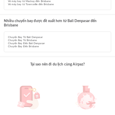
Vé máy bay từ Mackay đến Brisbane
Vé máy bay từ Townsville đến Brisbane
Nhiều chuyến bay được đề xuất hơn từ Bali Denpasar đến
Brisbane
Chuyến Bay Từ Bali Denpasar
Chuyến Bay Từ Brisbane
Chuyến Bay Đến Bali Denpasar
Chuyến Bay Đến Brisbane
Tại sao nên đi du lịch cùng Airpaz?