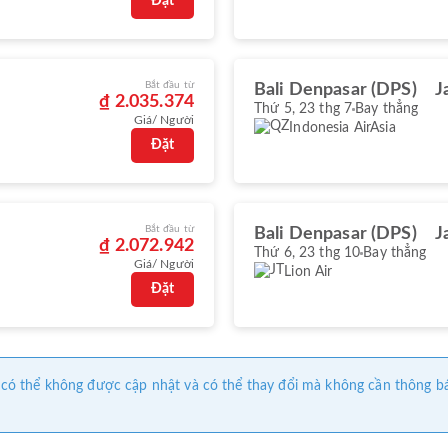
Đặt
Bắt đầu từ
Bali Denpasar (DPS)
J
₫ 2.035.374
Thứ 5, 23 thg 7
Bay thẳng
Giá/ Người
Indonesia AirAsia
Đặt
Bắt đầu từ
Bali Denpasar (DPS)
J
₫ 2.072.942
Thứ 6, 23 thg 10
Bay thẳng
Giá/ Người
Lion Air
Đặt
này có thể không được cập nhật và có thể thay đổi mà không cần thông b