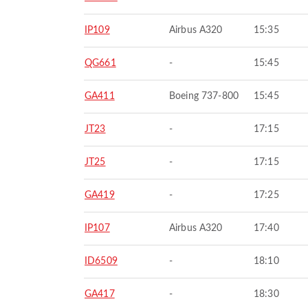
IP109
Airbus A320
15:35
QG661
-
15:45
GA411
Boeing 737-800
15:45
JT23
-
17:15
JT25
-
17:15
GA419
-
17:25
IP107
Airbus A320
17:40
ID6509
-
18:10
GA417
-
18:30