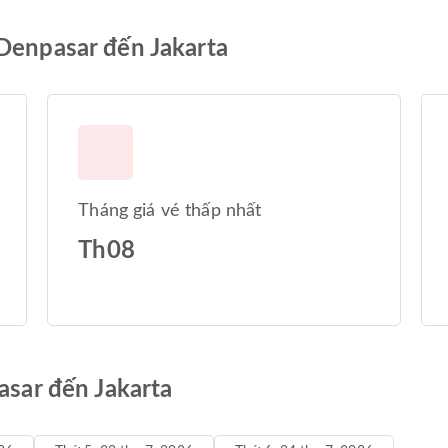
 Denpasar đến Jakarta
Tháng giá vé thấp nhất
Th08
asar đến Jakarta