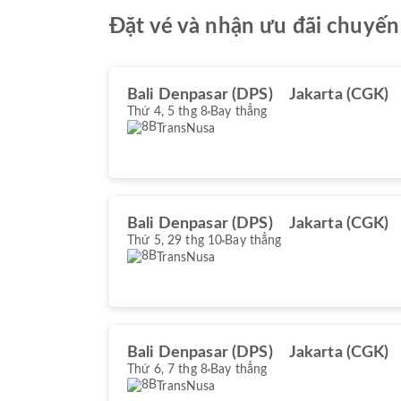
Đặt vé và nhận ưu đãi chuyến 
Bali Denpasar (DPS)
Jakarta (CGK)
Thứ 4, 5 thg 8
Bay thẳng
TransNusa
Bali Denpasar (DPS)
Jakarta (CGK)
Thứ 5, 29 thg 10
Bay thẳng
TransNusa
Bali Denpasar (DPS)
Jakarta (CGK)
Thứ 6, 7 thg 8
Bay thẳng
TransNusa