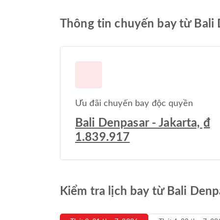
Thông tin chuyến bay từ Bali
Ưu đãi chuyến bay độc quyền
Bali Denpasar - Jakarta, ₫
1.839.917
Kiểm tra lịch bay từ Bali Denp