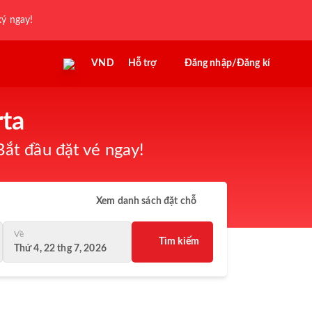
ký ngay!
VND
Hỗ trợ
Đăng nhập/Đăng kí
rta
ắt đầu đặt vé ngay!
Xem danh sách đặt chỗ
Về
Tìm kiếm
Thứ 4, 22 thg 7, 2026