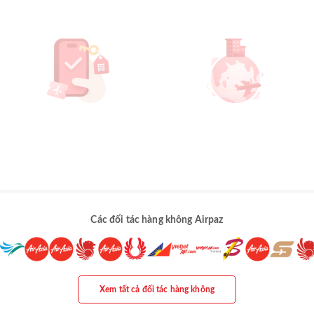
Các đối tác hàng không Airpaz
Xem tất cả đối tác hàng không