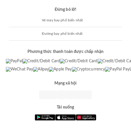
Đừng bỏ lỡ!
Vé máy bay phổ biến nhất
Đường bay phổ biến nhất
Phương thức thanh toán được chấp nhận
Mạng xã hội
Tải xuống