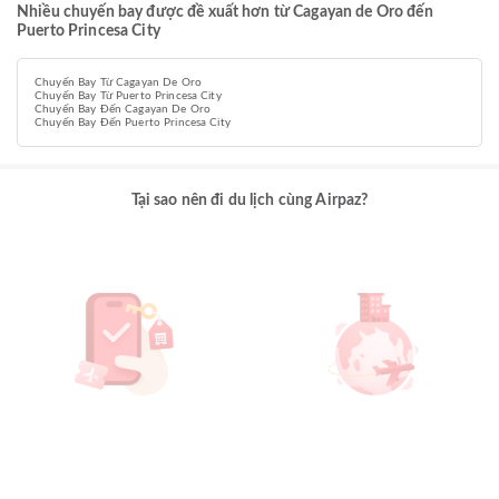
Nhiều chuyến bay được đề xuất hơn từ Cagayan de Oro đến
Puerto Princesa City
Chuyến Bay Từ Cagayan De Oro
Chuyến Bay Từ Puerto Princesa City
Chuyến Bay Đến Cagayan De Oro
Chuyến Bay Đến Puerto Princesa City
Tại sao nên đi du lịch cùng Airpaz?