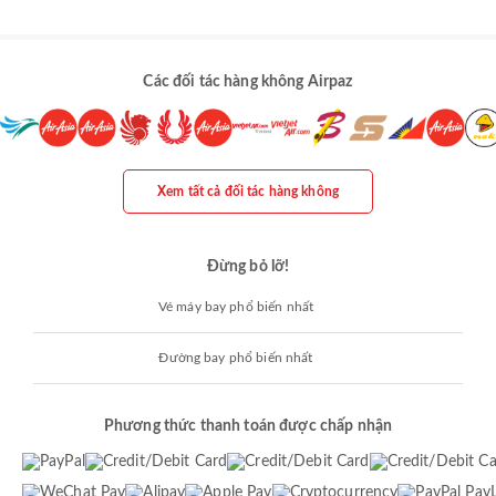
Các đối tác hàng không Airpaz
Xem tất cả đối tác hàng không
Đừng bỏ lỡ!
Vé máy bay phổ biến nhất
Đường bay phổ biến nhất
Phương thức thanh toán được chấp nhận