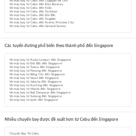
Vé máy bay từ Cebu đến Cagayan de Oro
Vé máy bay từ Cebu đến Đảo Boracay
Vé máy bay từ Cebu đến Iloilo
Vé máy bay từ Cebu đến Tacloban
Vé máy bay từ Cebu đến Đài Bắc
Vé máy bay từ Cebu đến Angeles
Vé máy bay từ Cebu đến Puerto Princesa City
Vé máy bay từ Cebu đến General Santos
Các tuyến đường phổ biến theo thành phố đến Singapore
Vé máy bay từ Kuala Lumpur đến Singapore
Vé máy bay từ Đài Bắc đến Singapore
Vé máy bay từ Tokyo đến Singapore
Vé máy bay từ Penang đến Singapore
Vé máy bay từ Băng Cốc đến Singapore
Vé máy bay từ Seoul đến Singapore
Vé máy bay từ Jakarta đến Singapore
Vé máy bay từ Kuching đến Singapore
Vé máy bay từ Manila đến Singapore
Vé máy bay từ Bali Denpasar đến Singapore
Vé máy bay từ Subang đến Singapore
Vé máy bay từ Ipoh đến Singapore
Nhiều chuyến bay được đề xuất hơn từ Cebu đến Singapore
Chuyến Bay Từ Cebu