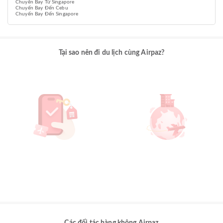
Chuyến Bay Từ Singapore
Chuyến Bay Đến Cebu
Chuyến Bay Đến Singapore
Tại sao nên đi du lịch cùng Airpaz?