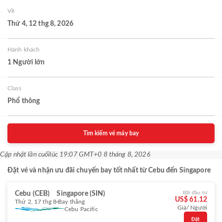
Về
Thứ 4, 12 thg 8, 2026
Hành khách
1 Người lớn
Class
Phổ thông
Tìm kiếm vé máy bay
Cập nhật lần cuối
lúc 19:07 GMT+0 8 tháng 8, 2026
Đặt vé và nhận ưu đãi chuyến bay tốt nhất từ Cebu đến Singapore
Cebu (CEB)
Singapore (SIN)
Bắt đầu từ
US$ 61.12
Thứ 2, 17 thg 8
Bay thẳng
Giá/ Người
Cebu Pacific
Đặt