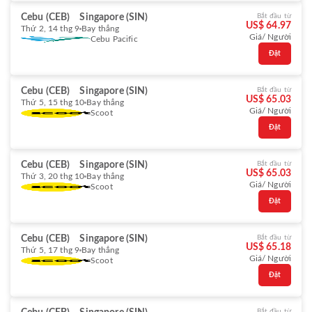
Cebu (CEB)
Singapore (SIN)
Bắt đầu từ
US$ 64.97
Thứ 2, 14 thg 9
Bay thẳng
Giá/ Người
Cebu Pacific
Đặt
Cebu (CEB)
Singapore (SIN)
Bắt đầu từ
US$ 65.03
Thứ 5, 15 thg 10
Bay thẳng
Giá/ Người
Scoot
Đặt
Cebu (CEB)
Singapore (SIN)
Bắt đầu từ
US$ 65.03
Thứ 3, 20 thg 10
Bay thẳng
Giá/ Người
Scoot
Đặt
Cebu (CEB)
Singapore (SIN)
Bắt đầu từ
US$ 65.18
Thứ 5, 17 thg 9
Bay thẳng
Giá/ Người
Scoot
Đặt
Bắt đầu từ