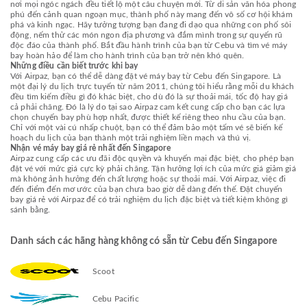
nơi mọi ngóc ngách đều tiết lộ một câu chuyện mới. Từ di sản văn hóa phong
phú đến cảnh quan ngoạn mục, thành phố này mang đến vô số cơ hội khám
phá và kinh ngạc. Hãy tưởng tượng bạn đang đi dạo qua những con phố sôi
động, nếm thử các món ngon địa phương và đắm mình trong sự quyến rũ
độc đáo của thành phố. Bắt đầu hành trình của bạn từ Cebu và tìm vé máy
bay hoàn hảo để làm cho hành trình của bạn trở nên khó quên.
Những điều cần biết trước khi bay
Với Airpaz, bạn có thể dễ dàng đặt vé máy bay từ Cebu đến Singapore. Là
một đại lý du lịch trực tuyến từ năm 2011, chúng tôi hiểu rằng mỗi du khách
đều tìm kiếm điều gì đó khác biệt, cho dù đó là sự thoải mái, tốc độ hay giá
cả phải chăng. Đó là lý do tại sao Airpaz cam kết cung cấp cho bạn các lựa
chọn chuyến bay phù hợp nhất, được thiết kế riêng theo nhu cầu của bạn.
Chỉ với một vài cú nhấp chuột, bạn có thể đảm bảo một tấm vé sẽ biến kế
hoạch du lịch của bạn thành một trải nghiệm liền mạch và thú vị.
Nhận vé máy bay giá rẻ nhất đến Singapore
Airpaz cung cấp các ưu đãi độc quyền và khuyến mại đặc biệt, cho phép bạn
đặt vé với mức giá cực kỳ phải chăng. Tận hưởng lợi ích của mức giá giảm giá
mà không ảnh hưởng đến chất lượng hoặc sự thoải mái. Với Airpaz, việc đi
đến điểm đến mơ ước của bạn chưa bao giờ dễ dàng đến thế. Đặt chuyến
bay giá rẻ với Airpaz để có trải nghiệm du lịch đặc biệt và tiết kiệm không gì
sánh bằng.
Danh sách các hãng hàng không có sẵn từ Cebu đến Singapore
Scoot
Cebu Pacific