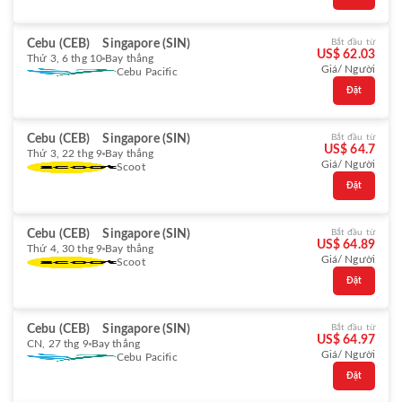
Cebu (CEB)
Singapore (SIN)
Bắt đầu từ
US$ 62.03
Thứ 3, 6 thg 10
Bay thẳng
Giá/ Người
Cebu Pacific
Đặt
Cebu (CEB)
Singapore (SIN)
Bắt đầu từ
US$ 64.7
Thứ 3, 22 thg 9
Bay thẳng
Giá/ Người
Scoot
Đặt
Cebu (CEB)
Singapore (SIN)
Bắt đầu từ
US$ 64.89
Thứ 4, 30 thg 9
Bay thẳng
Giá/ Người
Scoot
Đặt
Cebu (CEB)
Singapore (SIN)
Bắt đầu từ
US$ 64.97
CN, 27 thg 9
Bay thẳng
Giá/ Người
Cebu Pacific
Đặt