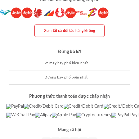
Các đối tác hàng không Airpaz
Xem tất cả đối tác hàng không
Đừng bỏ lỡ!
Vé máy bay phổ biến nhất
Đường bay phổ biến nhất
Phương thức thanh toán được chấp nhận
Mạng xã hội