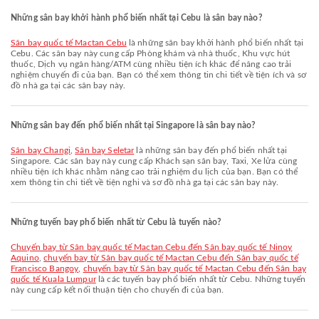
Những sân bay khởi hành phổ biến nhất tại Cebu là sân bay nào?
Sân bay quốc tế Mactan Cebu
là những sân bay khởi hành phổ biến nhất tại
Cebu. Các sân bay này cung cấp Phòng khám và nhà thuốc, Khu vực hút
thuốc, Dịch vụ ngân hàng/ATM cùng nhiều tiện ích khác để nâng cao trải
nghiệm chuyến đi của bạn. Bạn có thể xem thông tin chi tiết về tiện ích và sơ
đồ nhà ga tại các sân bay này.
Những sân bay đến phổ biến nhất tại Singapore là sân bay nào?
Sân bay Changi
,
Sân bay Seletar
là những sân bay đến phổ biến nhất tại
Singapore. Các sân bay này cung cấp Khách sạn sân bay, Taxi, Xe lửa cùng
nhiều tiện ích khác nhằm nâng cao trải nghiệm du lịch của bạn. Bạn có thể
xem thông tin chi tiết về tiện nghi và sơ đồ nhà ga tại các sân bay này.
Những tuyến bay phổ biến nhất từ Cebu là tuyến nào?
chuyến bay từ Sân bay quốc tế Mactan Cebu đến Sân bay quốc tế Ninoy
Aquino
,
chuyến bay từ Sân bay quốc tế Mactan Cebu đến Sân bay quốc tế
Francisco Bangoy
,
chuyến bay từ Sân bay quốc tế Mactan Cebu đến Sân bay
quốc tế Kuala Lumpur
là các tuyến bay phổ biến nhất từ Cebu. Những tuyến
này cung cấp kết nối thuận tiện cho chuyến đi của bạn.