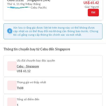
Cebu (CEB)
Singapore (SIN)
US$ 65.42
Thứ 6, 11 thg 9
Bay thẳng
Giá/ Người
Cebu Pacific
Đặt
Xin lưu ý rằng giá được liệt kê trên trang này có thể không được
cập nhật và có thể thay đổi mà không cần thông báo trước. Chúng
tôi cố gắng cung cấp thông tin chính xác và mới nhất.
Thông tin chuyến bay từ Cebu đến Singapore
Ưu đãi chuyến bay độc quyền
Cebu - Singapore
US$ 61.12
Tháng giá vé thấp nhất
Th08
Tổng số điểm đến
1