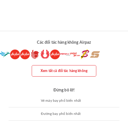
Các đối tác hàng không Airpaz
Xem tất cả đối tác hàng không
Đừng bỏ lỡ!
Vé máy bay phổ biến nhất
Đường bay phổ biến nhất