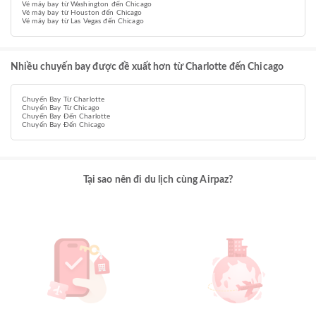
Vé máy bay từ Washington đến Chicago
Vé máy bay từ Houston đến Chicago
Vé máy bay từ Las Vegas đến Chicago
Nhiều chuyến bay được đề xuất hơn từ Charlotte đến Chicago
Chuyến Bay Từ Charlotte
Chuyến Bay Từ Chicago
Chuyến Bay Đến Charlotte
Chuyến Bay Đến Chicago
Tại sao nên đi du lịch cùng Airpaz?