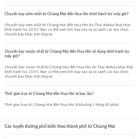
Chuyến bay sớm nhất từ Chiang Mai đến Hua Hin khởi hành lúc mấy giờ?
Chuyến bay sớm nhất từ Chiang Mai đến Hua Hin do Thai AirAsia khai thác
khởi hành lúc 12:55. Bạn có thể xem lịch bay này và so sánh các lựa chọn
chuyến bay khác trên Airpaz.
Chuyến bay muộn nhất từ Chiang Mai đến Hua Hin sử dụng khởi hành lúc
mấy giờ?
Chuyến bay muộn nhất từ Chiang Mai đến Hua Hin do Thai AirAsia khai thác
khởi hành lúc 15:45. Bạn có thể xem lịch bay này và so sánh các lựa chọn
chuyến bay khác trên Airpaz.
Thời gian bay từ Chiang Mai đến Hua Hin là bao lâu?
Thời gian bay từ Chiang Mai đến Hua Hin là khoảng 1 tiếng 20 phút.
Các tuyến đường phổ biến theo thành phố từ Chiang Mai