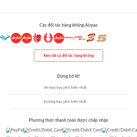
Các đối tác hàng không Airpaz
Xem tất cả đối tác hàng không
Đừng bỏ lỡ!
Vé máy bay phổ biến nhất
Đường bay phổ biến nhất
Phương thức thanh toán được chấp nhận