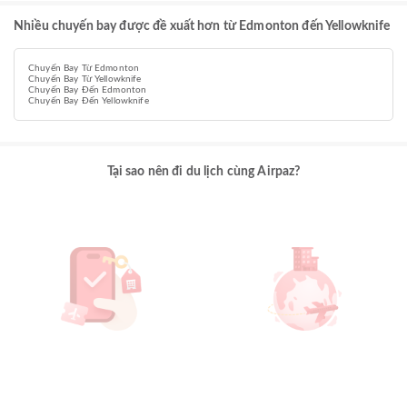
Nhiều chuyến bay được đề xuất hơn từ Edmonton đến Yellowknife
Chuyến Bay Từ Edmonton
Chuyến Bay Từ Yellowknife
Chuyến Bay Đến Edmonton
Chuyến Bay Đến Yellowknife
Tại sao nên đi du lịch cùng Airpaz?