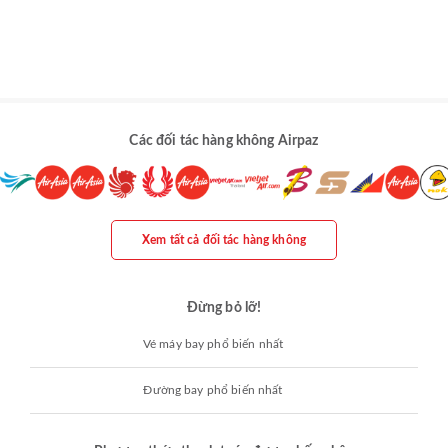
Các đối tác hàng không Airpaz
Xem tất cả đối tác hàng không
Đừng bỏ lỡ!
Vé máy bay phổ biến nhất
Đường bay phổ biến nhất