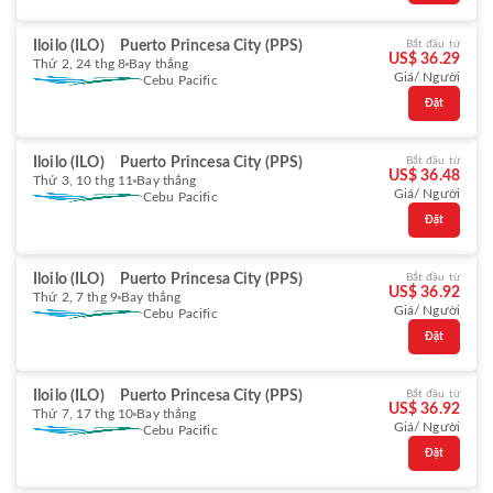
Iloilo (ILO)
Puerto Princesa City (PPS)
Bắt đầu từ
US$ 36.29
Thứ 2, 24 thg 8
Bay thẳng
Giá/ Người
Cebu Pacific
Đặt
Iloilo (ILO)
Puerto Princesa City (PPS)
Bắt đầu từ
US$ 36.48
Thứ 3, 10 thg 11
Bay thẳng
Giá/ Người
Cebu Pacific
Đặt
Iloilo (ILO)
Puerto Princesa City (PPS)
Bắt đầu từ
US$ 36.92
Thứ 2, 7 thg 9
Bay thẳng
Giá/ Người
Cebu Pacific
Đặt
Iloilo (ILO)
Puerto Princesa City (PPS)
Bắt đầu từ
US$ 36.92
Thứ 7, 17 thg 10
Bay thẳng
Giá/ Người
Cebu Pacific
Đặt