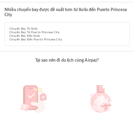
Nhiều chuyến bay được đề xuất hơn từ Iloilo đến Puerto Princesa
City
Chuyến Bay Từ Iloilo
Chuyến Bay Từ Puerto Princesa City
Chuyến Bay Đến Iloilo
Chuyến Bay Đến Puerto Princesa City
Tại sao nên đi du lịch cùng Airpaz?