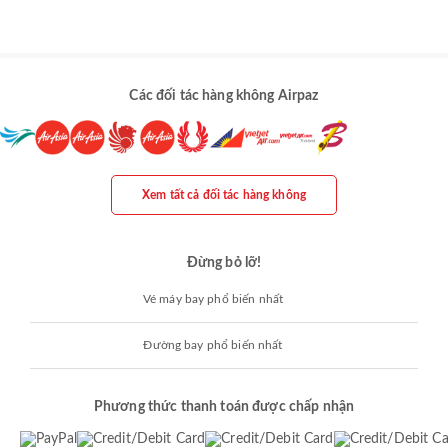
Các đối tác hàng không Airpaz
Xem tất cả đối tác hàng không
Đừng bỏ lỡ!
Vé máy bay phổ biến nhất
Đường bay phổ biến nhất
Phương thức thanh toán được chấp nhận