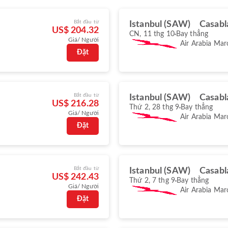
Bắt đầu từ
Istanbul (SAW)
Casabl
US$ 204.32
CN, 11 thg 10
Bay thẳng
Giá/ Người
Air Arabia Mar
Đặt
Bắt đầu từ
Istanbul (SAW)
Casabl
US$ 216.28
Thứ 2, 28 thg 9
Bay thẳng
Giá/ Người
Air Arabia Mar
Đặt
Bắt đầu từ
Istanbul (SAW)
Casabl
US$ 242.43
Thứ 2, 7 thg 9
Bay thẳng
Giá/ Người
Air Arabia Mar
Đặt