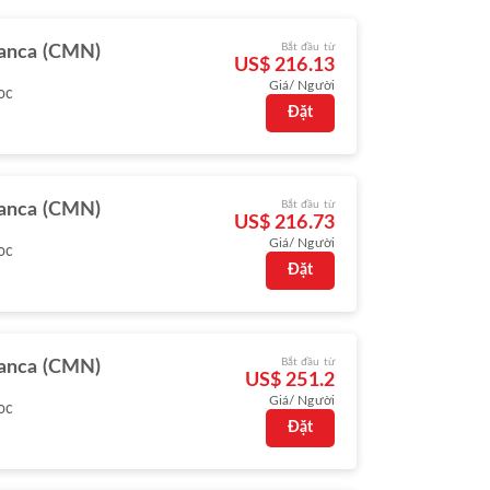
Bắt đầu từ
anca (CMN)
US$ 216.13
Giá/ Người
oc
Đặt
Bắt đầu từ
anca (CMN)
US$ 216.73
Giá/ Người
oc
Đặt
Bắt đầu từ
anca (CMN)
US$ 251.2
Giá/ Người
oc
Đặt