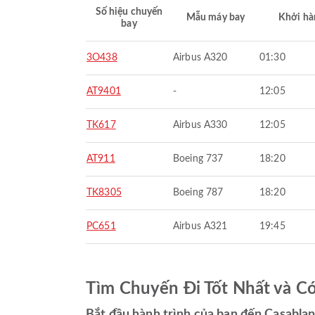
Số hiệu chuyến
Mẫu máy bay
Khởi hà
bay
3O438
Airbus A320
01:30
AT9401
-
12:05
TK617
Airbus A330
12:05
AT911
Boeing 737
18:20
TK8305
Boeing 787
18:20
PC651
Airbus A321
19:45
Tìm Chuyến Đi Tốt Nhất và C
Bắt đầu hành trình của bạn đến Casabla