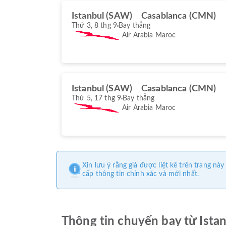
Istanbul (SAW)
Casablanca (CMN)
Thứ 3, 8 thg 9
Bay thẳng
Air Arabia Maroc
Istanbul (SAW)
Casablanca (CMN)
Thứ 5, 17 thg 9
Bay thẳng
Air Arabia Maroc
Xin lưu ý rằng giá được liệt kê trên trang 
cấp thông tin chính xác và mới nhất.
Thông tin chuyến bay từ Ista