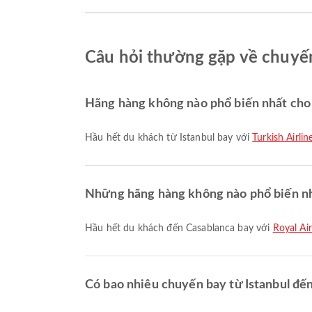
Câu hỏi thường gặp về chuyến
Hãng hàng không nào phổ biến nhất cho 
Hầu hết du khách từ Istanbul bay với
Turkish Airlin
Những hãng hàng không nào phổ biến nh
Hầu hết du khách đến Casablanca bay với
Royal Ai
Có bao nhiêu chuyến bay từ Istanbul đế