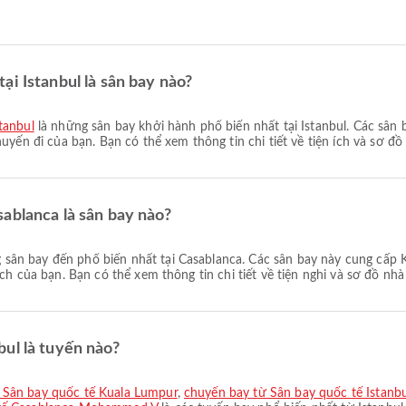
ại Istanbul là sân bay nào?
tanbul
là những sân bay khởi hành phổ biến nhất tại Istanbul. Các sân 
uyến đi của bạn. Bạn có thể xem thông tin chi tiết về tiện ích và sơ đồ 
ablanca là sân bay nào?
 sân bay đến phổ biến nhất tại Casablanca. Các sân bay này cung cấp 
ch của bạn. Bạn có thể xem thông tin chi tiết về tiện nghi và sơ đồ nhà 
ul là tuyến nào?
n Sân bay quốc tế Kuala Lumpur
,
chuyến bay từ Sân bay quốc tế Istanb