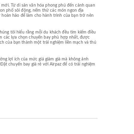
n mới. Từ di sản văn hóa phong phú đến cảnh quan
on phố sôi động, nếm thử các món ngon địa
 hoàn hảo để làm cho hành trình của bạn trở nên
chúng tôi hiểu rằng mỗi du khách đều tìm kiếm điều
 bạn các lựa chọn chuyến bay phù hợp nhất, được
ịch của bạn thành một trải nghiệm liền mạch và thú
ưởng lợi ích của mức giá giảm giá mà không ảnh
ặt chuyến bay giá rẻ với Airpaz để có trải nghiệm