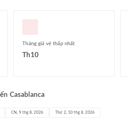
Tháng giá vé thấp nhất
Th10
 đến Casablanca
CN, 9 thg 8, 2026
Thứ 2, 10 thg 8, 2026