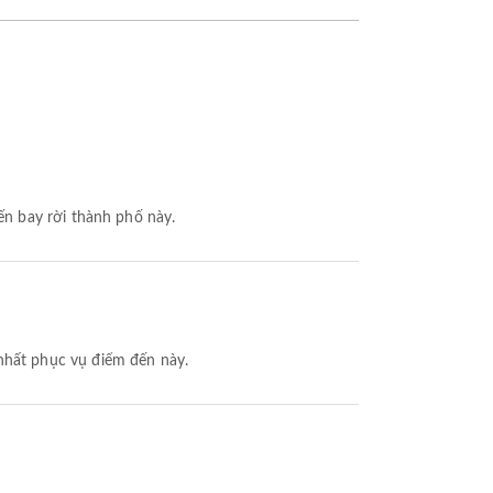
ến bay rời thành phố này.
nhất phục vụ điểm đến này.