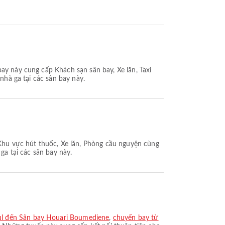
bay này cung cấp Khách sạn sân bay, Xe lăn, Taxi
nhà ga tại các sân bay này.
Khu vực hút thuốc, Xe lăn, Phòng cầu nguyện cùng
ga tại các sân bay này.
ul đến Sân bay Houari Boumediene
,
chuyến bay từ