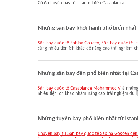
Có 6 chuyến bay từ Istanbul đến Casablanca.
Những sân bay khởi hành phổ biến nhất t
Sân bay quốc tế Sabiha Gokcen
,
Sân bay quốc tế Is
cùng nhiều tiện ích khác để nâng cao trải nghiệm ch
Những sân bay đến phổ biến nhất tại Cas
Sân bay quốc tế Casablanca Mohammed V
là những
nhiều tiện ích khác nhằm nâng cao trải nghiệm du lị
Những tuyến bay phổ biến nhất từ Istanb
chuyến bay từ Sân bay quốc tế Sabiha Gokcen đế