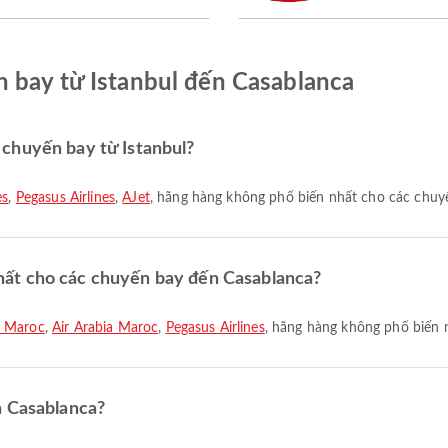
 bay từ Istanbul đến Casablanca
chuyến bay từ Istanbul?
es
,
Pegasus Airlines
,
AJet
, hãng hàng không phổ biến nhất cho các chuy
ất cho các chuyến bay đến Casablanca?
r Maroc
,
Air Arabia Maroc
,
Pegasus Airlines
, hãng hàng không phổ biến 
n Casablanca?