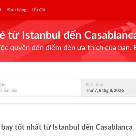
i
Đơn hàng
Ưu đãi
rẻ từ Istanbul đến Casablanc
ộc quyền đến điểm đến ưa thích của bạn. B
Đến
Khởi hành
Thứ 7, 8 thg 8, 2026
bay tốt nhất từ Istanbul đến Casablanca