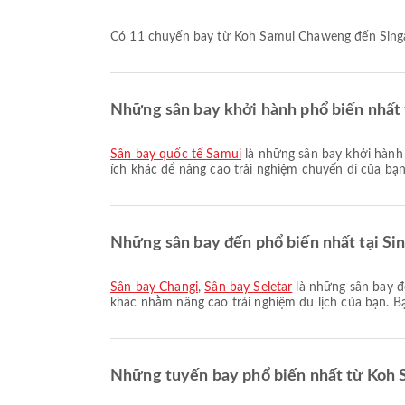
Có 11 chuyến bay từ Koh Samui Chaweng đến Sing
Những sân bay khởi hành phổ biến nhất 
Sân bay quốc tế Samui
là những sân bay khởi hành 
ích khác để nâng cao trải nghiệm chuyến đi của bạn.
Những sân bay đến phổ biến nhất tại Sin
Sân bay Changi
,
Sân bay Seletar
là những sân bay đế
khác nhằm nâng cao trải nghiệm du lịch của bạn. Bạn
Những tuyến bay phổ biến nhất từ Koh 