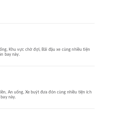
ng, Khu vực chờ đợi, Bãi đậu xe cùng nhiều tiện
ân bay này.
iền, Ăn uống, Xe buýt đưa đón cùng nhiều tiện ích
 bay này.