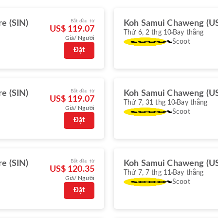
Bắt đầu từ
e (SIN)
Koh Samui Chaweng (U
US$ 119.07
Thứ 6, 2 thg 10
Bay thẳng
Giá/ Người
Scoot
Đặt
Bắt đầu từ
e (SIN)
Koh Samui Chaweng (U
US$ 119.07
Thứ 7, 31 thg 10
Bay thẳng
Giá/ Người
Scoot
Đặt
Bắt đầu từ
e (SIN)
Koh Samui Chaweng (U
US$ 120.35
Thứ 7, 7 thg 11
Bay thẳng
Giá/ Người
Scoot
Đặt