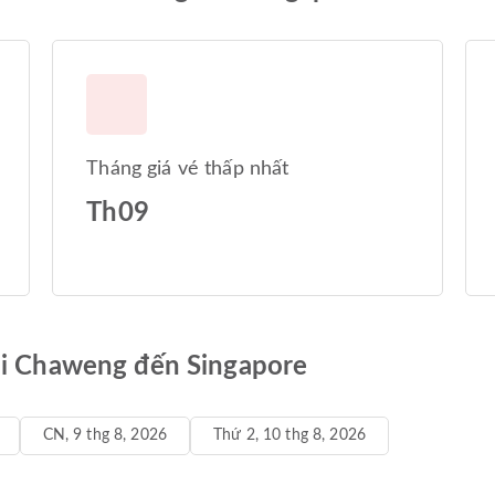
Tháng giá vé thấp nhất
Th09
ui Chaweng đến Singapore
CN, 9 thg 8, 2026
Thứ 2, 10 thg 8, 2026