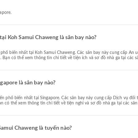
apore.
tại Koh Samui Chaweng là sân bay nào?
phổ biến nhất tại Koh Samui Chaweng. Các sân bay này cung cấp Ăn uố
 Bạn có thể xem thông tin chi tiết về tiện ích và sơ đồ nhà ga tại các s
gapore là sân bay nào?
n phổ biến nhất tại Singapore. Các sân bay này cung cấp Dịch vụ đổi t
 có thể xem thông tin chi tiết về tiện nghi và sơ đồ nhà ga tại các sân
Samui Chaweng là tuyến nào?