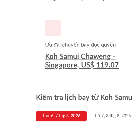
Ưu đãi chuyến bay độc quyền
Koh Samui Chaweng -
Singapore, US$ 119.07
Kiểm tra lịch bay từ Koh Sam
Thứ 6, 7 thg 8, 2026
Thứ 7, 8 thg 8, 2026