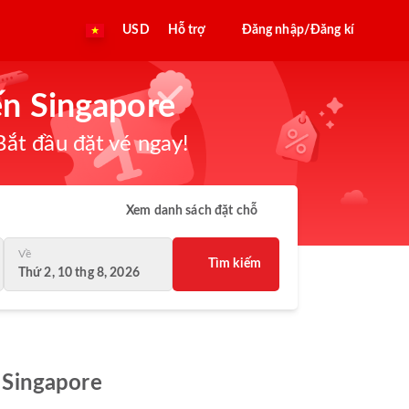
USD
Hỗ trợ
Đăng nhập/Đăng kí
ến Singapore
ắt đầu đặt vé ngay!
Xem danh sách đặt chỗ
Về
Tìm kiếm
Thứ 2, 10 thg 8, 2026
 Singapore