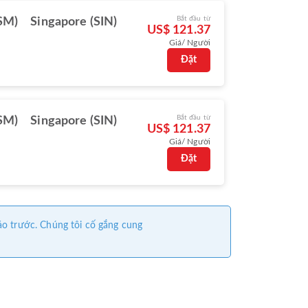
Bắt đầu từ
SM)
Singapore (SIN)
US$ 121.37
Giá/ Người
Đặt
Bắt đầu từ
SM)
Singapore (SIN)
US$ 121.37
Giá/ Người
Đặt
áo trước. Chúng tôi cố gắng cung