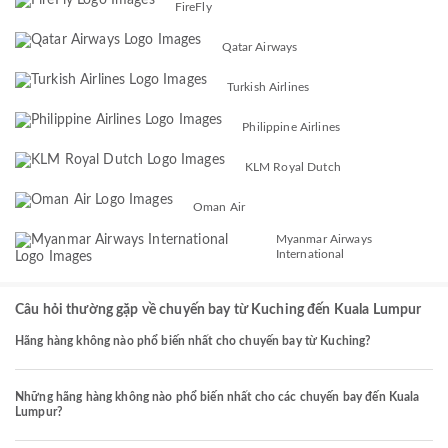
FireFly
Qatar Airways
Turkish Airlines
Philippine Airlines
KLM Royal Dutch
Oman Air
Myanmar Airways
International
Câu hỏi thường gặp về chuyến bay từ Kuching đến Kuala Lumpur
Hãng hàng không nào phổ biến nhất cho chuyến bay từ Kuching?
Những hãng hàng không nào phổ biến nhất cho các chuyến bay đến Kuala
Lumpur?