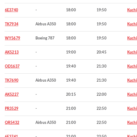
6E3740
-
18:00
19:50
Kuch
TK7934
Airbus A350
18:00
19:50
Kuch
WY5679
Boeing 787
18:00
19:50
Kuch
AK5213
-
19:00
20:45
Kuch
OD1637
-
19:40
21:30
Kuch
TK7690
Airbus A350
19:40
21:30
Kuch
AK5227
-
20:15
22:00
Kuch
PR3529
-
21:00
22:50
Kuch
QR5432
Airbus A350
21:00
22:50
Kuch
6E3741
-
21:00
22:50
Kuch