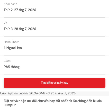
Khởi hành
Thứ 2, 27 thg 7, 2026
Về
Thứ 3, 28 thg 7, 2026
Hành khách
1 Người lớn
Class
Phổ thông
Tìm kiếm vé máy bay
Cập nhật lần cuối
lúc 20:36 GMT+0 25 tháng 7, 2026
Đặt vé và nhận ưu đãi chuyến bay tốt nhất từ Kuching đến Kuala
Lumpur