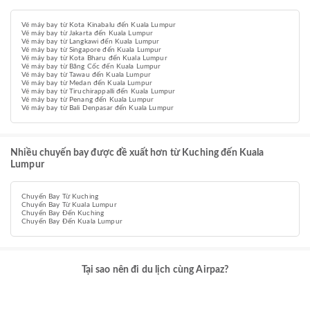
Vé máy bay từ Kota Kinabalu đến Kuala Lumpur
Vé máy bay từ Jakarta đến Kuala Lumpur
Vé máy bay từ Langkawi đến Kuala Lumpur
Vé máy bay từ Singapore đến Kuala Lumpur
Vé máy bay từ Kota Bharu đến Kuala Lumpur
Vé máy bay từ Băng Cốc đến Kuala Lumpur
Vé máy bay từ Tawau đến Kuala Lumpur
Vé máy bay từ Medan đến Kuala Lumpur
Vé máy bay từ Tiruchirappalli đến Kuala Lumpur
Vé máy bay từ Penang đến Kuala Lumpur
Vé máy bay từ Bali Denpasar đến Kuala Lumpur
Nhiều chuyến bay được đề xuất hơn từ Kuching đến Kuala
Lumpur
Chuyến Bay Từ Kuching
Chuyến Bay Từ Kuala Lumpur
Chuyến Bay Đến Kuching
Chuyến Bay Đến Kuala Lumpur
Tại sao nên đi du lịch cùng Airpaz?