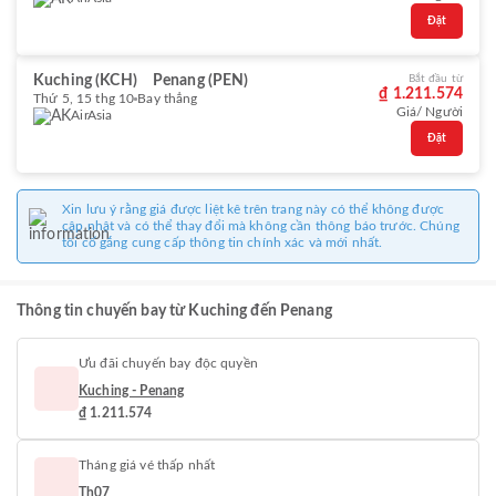
Đặt
Kuching (KCH)
Penang (PEN)
Bắt đầu từ
₫ 1.211.574
Thứ 5, 15 thg 10
Bay thẳng
Giá/ Người
AirAsia
Đặt
Xin lưu ý rằng giá được liệt kê trên trang này có thể không được
cập nhật và có thể thay đổi mà không cần thông báo trước. Chúng
tôi cố gắng cung cấp thông tin chính xác và mới nhất.
Thông tin chuyến bay từ Kuching đến Penang
Ưu đãi chuyến bay độc quyền
Kuching - Penang
₫ 1.211.574
Tháng giá vé thấp nhất
Th07