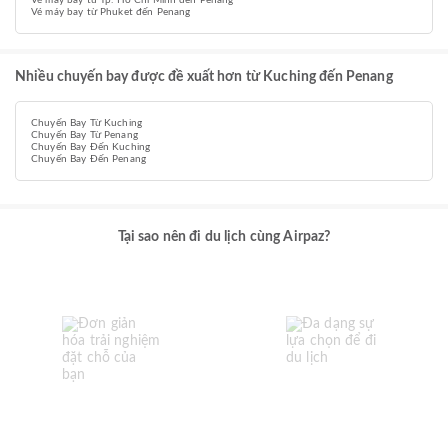
Vé máy bay từ Tp. Hồ Chí Minh đến Penang
Vé máy bay từ Phuket đến Penang
Nhiều chuyến bay được đề xuất hơn từ Kuching đến Penang
Chuyến Bay Từ Kuching
Chuyến Bay Từ Penang
Chuyến Bay Đến Kuching
Chuyến Bay Đến Penang
Tại sao nên đi du lịch cùng Airpaz?