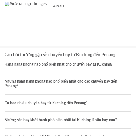
AirAsia
Câu hỏi thường gặp về chuyến bay từ Kuching đến Penang
Hãng hàng không nào phổ biến nhất cho chuyến bay từ Kuching?
Những hãng hàng không nào phổ biến nhất cho các chuyến bay đến
Penang?
Có bao nhiêu chuyến bay từ Kuching đến Penang?
Những sân bay khởi hành phổ biến nhất tại Kuching là sân bay nào?