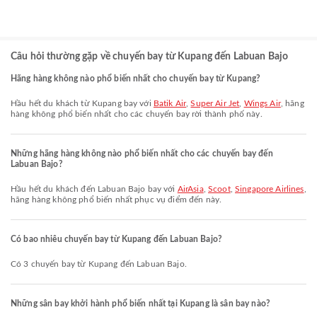
Câu hỏi thường gặp về chuyến bay từ Kupang đến Labuan Bajo
Hãng hàng không nào phổ biến nhất cho chuyến bay từ Kupang?
Hầu hết du khách từ Kupang bay với
Batik Air
,
Super Air Jet
,
Wings Air
, hãng
hàng không phổ biến nhất cho các chuyến bay rời thành phố này.
Những hãng hàng không nào phổ biến nhất cho các chuyến bay đến
Labuan Bajo?
Hầu hết du khách đến Labuan Bajo bay với
AirAsia
,
Scoot
,
Singapore Airlines
,
hãng hàng không phổ biến nhất phục vụ điểm đến này.
Có bao nhiêu chuyến bay từ Kupang đến Labuan Bajo?
Có 3 chuyến bay từ Kupang đến Labuan Bajo.
Những sân bay khởi hành phổ biến nhất tại Kupang là sân bay nào?