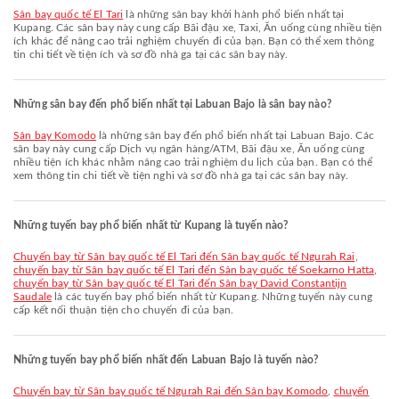
Sân bay quốc tế El Tari
là những sân bay khởi hành phổ biến nhất tại
Kupang. Các sân bay này cung cấp Bãi đậu xe, Taxi, Ăn uống cùng nhiều tiện
ích khác để nâng cao trải nghiệm chuyến đi của bạn. Bạn có thể xem thông
tin chi tiết về tiện ích và sơ đồ nhà ga tại các sân bay này.
Những sân bay đến phổ biến nhất tại Labuan Bajo là sân bay nào?
Sân bay Komodo
là những sân bay đến phổ biến nhất tại Labuan Bajo. Các
sân bay này cung cấp Dịch vụ ngân hàng/ATM, Bãi đậu xe, Ăn uống cùng
nhiều tiện ích khác nhằm nâng cao trải nghiệm du lịch của bạn. Bạn có thể
xem thông tin chi tiết về tiện nghi và sơ đồ nhà ga tại các sân bay này.
Những tuyến bay phổ biến nhất từ Kupang là tuyến nào?
chuyến bay từ Sân bay quốc tế El Tari đến Sân bay quốc tế Ngurah Rai
,
chuyến bay từ Sân bay quốc tế El Tari đến Sân bay quốc tế Soekarno Hatta
,
chuyến bay từ Sân bay quốc tế El Tari đến Sân bay David Constantijn
Saudale
là các tuyến bay phổ biến nhất từ Kupang. Những tuyến này cung
cấp kết nối thuận tiện cho chuyến đi của bạn.
Những tuyến bay phổ biến nhất đến Labuan Bajo là tuyến nào?
chuyến bay từ Sân bay quốc tế Ngurah Rai đến Sân bay Komodo
,
chuyến