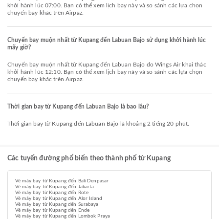
khởi hành lúc 07:00. Bạn có thể xem lịch bay này và so sánh các lựa chọn
chuyến bay khác trên Airpaz.
Chuyến bay muộn nhất từ Kupang đến Labuan Bajo sử dụng khởi hành lúc
mấy giờ?
Chuyến bay muộn nhất từ Kupang đến Labuan Bajo do Wings Air khai thác
khởi hành lúc 12:10. Bạn có thể xem lịch bay này và so sánh các lựa chọn
chuyến bay khác trên Airpaz.
Thời gian bay từ Kupang đến Labuan Bajo là bao lâu?
Thời gian bay từ Kupang đến Labuan Bajo là khoảng 2 tiếng 20 phút.
Các tuyến đường phổ biến theo thành phố từ Kupang
Vé máy bay từ Kupang đến Bali Denpasar
Vé máy bay từ Kupang đến Jakarta
Vé máy bay từ Kupang đến Rote
Vé máy bay từ Kupang đến Alor Island
Vé máy bay từ Kupang đến Surabaya
Vé máy bay từ Kupang đến Ende
Vé máy bay từ Kupang đến Lombok Praya