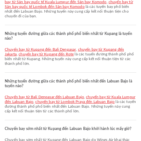
bay từ Sân bay quốc tế Kuala Lumpur đến Sân bay Komodo
,
chuyến bay từ
Sân bay quốc tế Lombok đến Sân bay Komodo
là các tuyến bay phổ biến
nhất đến Labuan Bajo. Những tuyến này cung cấp kết nối thuận tiện cho
chuyến đi của bạn.
Những tuyến đường giữa các thành phố phổ biến nhất từ Kupang là tuyến
nào?
chuyến bay từ Kupang đến Bali Denpasar
,
chuyến bay từ Kupang đến
Jakarta
,
chuyến bay từ Kupang đến Rote
là các tuyến đường thành phố phổ
biến nhất từ Kupang. Những tuyến này cung cấp kết nối thuận tiện từ các
thành phố lớn.
Những tuyến đường giữa các thành phố phổ biến nhất đến Labuan Bajo là
tuyến nào?
chuyến bay từ Bali Denpasar đến Labuan Bajo
,
chuyến bay từ Kuala Lumpur
đến Labuan Bajo
,
chuyến bay từ Lombok Praya đến Labuan Bajo
là các tuyến
đường thành phố phổ biến nhất đến Labuan Bajo. Những tuyến này cung
cấp kết nối thuận tiện từ các thành phố lớn.
Chuyến bay sớm nhất từ Kupang đến Labuan Bajo khởi hành lúc mấy giờ?
Chuyến bay sớm nhất từ Kupang đến Labuan Bajo do Wings Air khai thác