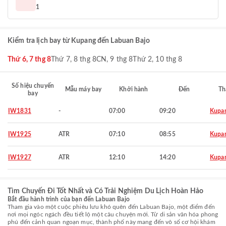
1
Kiểm tra lịch bay từ Kupang đến Labuan Bajo
Thứ 6, 7 thg 8
Thứ 7, 8 thg 8
CN, 9 thg 8
Thứ 2, 10 thg 8
Số hiệu chuyến
Mẫu máy bay
Khởi hành
Đến
Th
bay
IW1831
-
07:00
09:20
Kupa
IW1925
ATR
07:10
08:55
Kupa
IW1927
ATR
12:10
14:20
Kupa
Tìm Chuyến Đi Tốt Nhất và Có Trải Nghiệm Du Lịch Hoàn Hảo
Bắt đầu hành trình của bạn đến Labuan Bajo
Tham gia vào một cuộc phiêu lưu khó quên đến Labuan Bajo, một điểm đến
nơi mọi ngóc ngách đều tiết lộ một câu chuyện mới. Từ di sản văn hóa phong
phú đến cảnh quan ngoạn mục, thành phố này mang đến vô số cơ hội khám