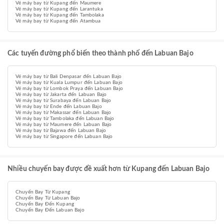
Vé máy bay từ Kupang đến Maumere
Vé máy bay từ Kupang đến Larantuka
Vé máy bay từ Kupang đến Tambolaka
Vé máy bay từ Kupang đến Atambua
Các tuyến đường phổ biến theo thành phố đến Labuan Bajo
Vé máy bay từ Bali Denpasar đến Labuan Bajo
Vé máy bay từ Kuala Lumpur đến Labuan Bajo
Vé máy bay từ Lombok Praya đến Labuan Bajo
Vé máy bay từ Jakarta đến Labuan Bajo
Vé máy bay từ Surabaya đến Labuan Bajo
Vé máy bay từ Ende đến Labuan Bajo
Vé máy bay từ Makassar đến Labuan Bajo
Vé máy bay từ Tambolaka đến Labuan Bajo
Vé máy bay từ Maumere đến Labuan Bajo
Vé máy bay từ Bajawa đến Labuan Bajo
Vé máy bay từ Singapore đến Labuan Bajo
Nhiều chuyến bay được đề xuất hơn từ Kupang đến Labuan Bajo
Chuyến Bay Từ Kupang
Chuyến Bay Từ Labuan Bajo
Chuyến Bay Đến Kupang
Chuyến Bay Đến Labuan Bajo