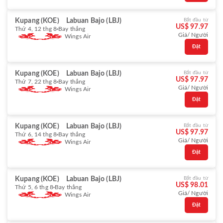
Kupang (KOE)
Labuan Bajo (LBJ)
Bắt đầu từ
US$ 97.97
Thứ 4, 12 thg 8
Bay thẳng
Giá/ Người
Wings Air
Đặt
Kupang (KOE)
Labuan Bajo (LBJ)
Bắt đầu từ
US$ 97.97
Thứ 7, 22 thg 8
Bay thẳng
Giá/ Người
Wings Air
Đặt
Kupang (KOE)
Labuan Bajo (LBJ)
Bắt đầu từ
US$ 97.97
Thứ 6, 14 thg 8
Bay thẳng
Giá/ Người
Wings Air
Đặt
Kupang (KOE)
Labuan Bajo (LBJ)
Bắt đầu từ
US$ 98.01
Thứ 5, 6 thg 8
Bay thẳng
Giá/ Người
Wings Air
Đặt