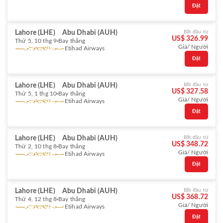
Đặt
Lahore (LHE)
Abu Dhabi (AUH)
Bắt đầu từ
US$ 326.99
Thứ 5, 10 thg 9
Bay thẳng
Giá/ Người
Etihad Airways
Đặt
Lahore (LHE)
Abu Dhabi (AUH)
Bắt đầu từ
US$ 327.58
Thứ 5, 1 thg 10
Bay thẳng
Giá/ Người
Etihad Airways
Đặt
Lahore (LHE)
Abu Dhabi (AUH)
Bắt đầu từ
US$ 348.72
Thứ 2, 10 thg 8
Bay thẳng
Giá/ Người
Etihad Airways
Đặt
Lahore (LHE)
Abu Dhabi (AUH)
Bắt đầu từ
US$ 368.72
Thứ 4, 12 thg 8
Bay thẳng
Giá/ Người
Etihad Airways
Đặt