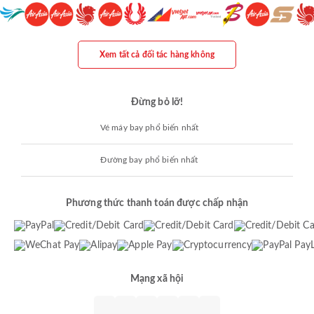
Xem tất cả đối tác hàng không
Đừng bỏ lỡ!
Vé máy bay phổ biến nhất
Đường bay phổ biến nhất
Phương thức thanh toán được chấp nhận
Mạng xã hội