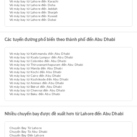
Vé máy bay từ Lahore đến Karachi
Vé máy bay từ Lahore đến Doha
Vé máy bay từ Lahore đến Jeddah
Vé máy bay từ Lahore đến Sharjah
Vé máy bay từ Lahore đến Kuwait
Vé máy bay từ Lahore đến Dubai
Các tuyến đường phổ biến theo thành phố đến Abu Dhabi
Vé máy bay từ Kathmandu đến Abu Dhabi
Vé máy bay từ Kuala Lumpur đến Abu Dhabi
Vé máy bay từ Colombo đến Abu Dhabi
Vé máy bay từ Thiruvananthapuram đến Abu Dhabi
Vé máy bay từ Manila đến Abu Dhabi
Vé máy bay từ Kochi đến Abu Dhabi
Vé máy bay từ Cairo đến Abu Dhabi
Vé máy bay từ Kozhikode đến Abu Dhabi
Vé máy bay từ Amman đến Abu Dhabi
Vé máy bay từ Beirut đến Abu Dhabi
Vé máy bay từ Chennai đến Abu Dhabi
Vé máy bay từ Baku đến Abu Dhabi
Nhiều chuyến bay được đề xuất hơn từ Lahore đến Abu Dhabi
Chuyến Bay Từ Lahore
Chuyến Bay Từ Abu Dhabi
Chuyến Bay Đến Lahore