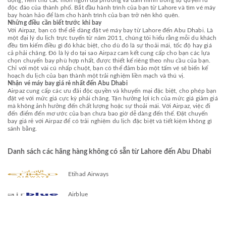
động, nếm thử các món ngon địa phương và đắm mình trong sự quyến rũ
độc đáo của thành phố. Bắt đầu hành trình của bạn từ Lahore và tìm vé máy
bay hoàn hảo để làm cho hành trình của bạn trở nên khó quên.
Những điều cần biết trước khi bay
Với Airpaz, bạn có thể dễ dàng đặt vé máy bay từ Lahore đến Abu Dhabi. Là
một đại lý du lịch trực tuyến từ năm 2011, chúng tôi hiểu rằng mỗi du khách
đều tìm kiếm điều gì đó khác biệt, cho dù đó là sự thoải mái, tốc độ hay giá
cả phải chăng. Đó là lý do tại sao Airpaz cam kết cung cấp cho bạn các lựa
chọn chuyến bay phù hợp nhất, được thiết kế riêng theo nhu cầu của bạn.
Chỉ với một vài cú nhấp chuột, bạn có thể đảm bảo một tấm vé sẽ biến kế
hoạch du lịch của bạn thành một trải nghiệm liền mạch và thú vị.
Nhận vé máy bay giá rẻ nhất đến Abu Dhabi
Airpaz cung cấp các ưu đãi độc quyền và khuyến mại đặc biệt, cho phép bạn
đặt vé với mức giá cực kỳ phải chăng. Tận hưởng lợi ích của mức giá giảm giá
mà không ảnh hưởng đến chất lượng hoặc sự thoải mái. Với Airpaz, việc đi
đến điểm đến mơ ước của bạn chưa bao giờ dễ dàng đến thế. Đặt chuyến
bay giá rẻ với Airpaz để có trải nghiệm du lịch đặc biệt và tiết kiệm không gì
sánh bằng.
Danh sách các hãng hàng không có sẵn từ Lahore đến Abu Dhabi
Etihad Airways
Airblue