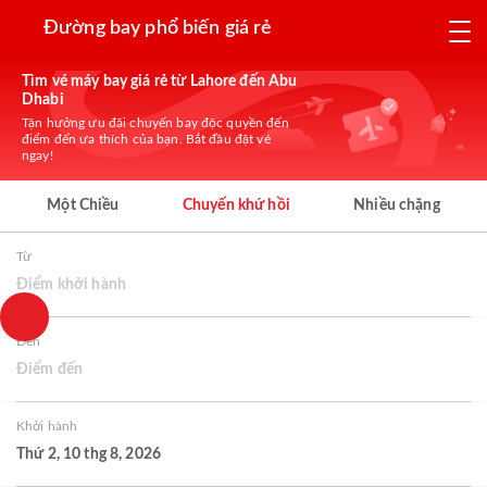
Đường bay phổ biến giá rẻ
Tìm vé máy bay giá rẻ từ Lahore đến Abu
Dhabi
Tận hưởng ưu đãi chuyến bay độc quyền đến
điểm đến ưa thích của bạn. Bắt đầu đặt vé
ngay!
Một Chiều
Chuyến khứ hồi
Nhiều chặng
Từ
Điểm khởi hành
Đến
Điểm đến
Khởi hành
Thứ 2, 10 thg 8, 2026