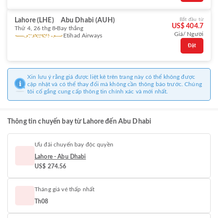
Lahore (LHE)
Abu Dhabi (AUH)
Bắt đầu từ
US$ 404.7
Thứ 4, 26 thg 8
Bay thẳng
Giá/ Người
Etihad Airways
Đặt
Xin lưu ý rằng giá được liệt kê trên trang này có thể không được
cập nhật và có thể thay đổi mà không cần thông báo trước. Chúng
tôi cố gắng cung cấp thông tin chính xác và mới nhất.
Thông tin chuyến bay từ Lahore đến Abu Dhabi
Ưu đãi chuyến bay độc quyền
Lahore - Abu Dhabi
US$ 274.56
Tháng giá vé thấp nhất
Th08