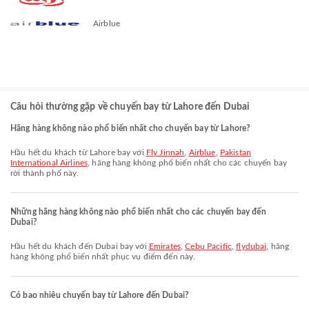
Airblue
Câu hỏi thường gặp về chuyến bay từ Lahore đến Dubai
Hãng hàng không nào phổ biến nhất cho chuyến bay từ Lahore?
Hầu hết du khách từ Lahore bay với
Fly Jinnah
,
Airblue
,
Pakistan
International Airlines
, hãng hàng không phổ biến nhất cho các chuyến bay
rời thành phố này.
Những hãng hàng không nào phổ biến nhất cho các chuyến bay đến
Dubai?
Hầu hết du khách đến Dubai bay với
Emirates
,
Cebu Pacific
,
flydubai
, hãng
hàng không phổ biến nhất phục vụ điểm đến này.
Có bao nhiêu chuyến bay từ Lahore đến Dubai?