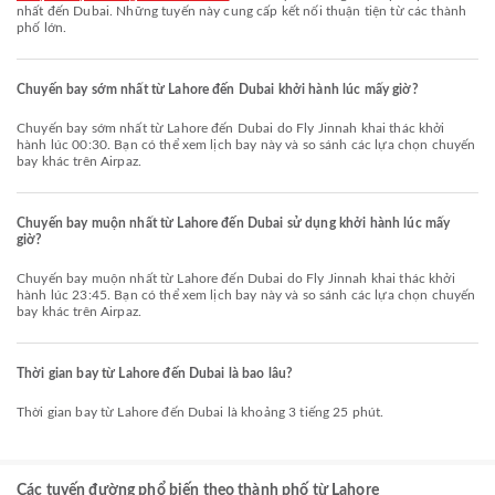
nhất đến Dubai. Những tuyến này cung cấp kết nối thuận tiện từ các thành
phố lớn.
Chuyến bay sớm nhất từ Lahore đến Dubai khởi hành lúc mấy giờ?
Chuyến bay sớm nhất từ Lahore đến Dubai do Fly Jinnah khai thác khởi
hành lúc 00:30. Bạn có thể xem lịch bay này và so sánh các lựa chọn chuyến
bay khác trên Airpaz.
Chuyến bay muộn nhất từ Lahore đến Dubai sử dụng khởi hành lúc mấy
giờ?
Chuyến bay muộn nhất từ Lahore đến Dubai do Fly Jinnah khai thác khởi
hành lúc 23:45. Bạn có thể xem lịch bay này và so sánh các lựa chọn chuyến
bay khác trên Airpaz.
Thời gian bay từ Lahore đến Dubai là bao lâu?
Thời gian bay từ Lahore đến Dubai là khoảng 3 tiếng 25 phút.
Các tuyến đường phổ biến theo thành phố từ Lahore