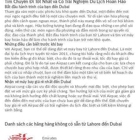
Tìm Chuyến Đi Tốt Nhất và Có Trải Nghiệm Du Lịch Hoàn Hảo
Bắt đầu hành trình của bạn đến Dubai
Tham gia vào một cuộc phiêu lưu khó quên đến Dubai, một điểm đến nơi
mọi ngóc ngách đều tiết lộ một câu chuyện mới. Từ di sản văn hóa phong
phú đến cảnh quan ngoạn mục, thành phố này mang đến vô số cơ hội khám
phá và kinh ngạc. Hãy tưởng tượng bạn đang đi dạo qua những con phố sôi
động, nếm thử các món ngon địa phương và đắm mình trong sự quyến rũ
độc đáo của thành phố. Bắt đầu hành trình của bạn từ Lahore và tìm vé máy
bay hoàn hảo để làm cho hành trình của bạn trở nên khó quên.
Những điều cần biết trước khi bay
Với Airpaz, bạn có thể dễ dàng đặt vé máy bay từ Lahore đến Dubai. Là một
đại lý du lịch trực tuyến từ năm 2011, chúng tôi hiểu rằng mỗi du khách đều
tìm kiếm điều gì đó khác biệt, cho dù đó là sự thoải mái, tốc độ hay giá cả
phải chăng. Đó là lý do tại sao Airpaz cam kết cung cấp cho bạn các lựa chọn
chuyến bay phù hợp nhất, được thiết kế riêng theo nhu cầu của bạn. Chỉ với
một vài cú nhấp chuột, bạn có thể đảm bảo một tấm vé sẽ biến kế hoạch du
lịch của bạn thành một trải nghiệm liền mạch và thú vị.
Nhận vé máy bay giá rẻ nhất đến Dubai
Airpaz cung cấp các ưu đãi độc quyền và khuyến mại đặc biệt, cho phép bạn
đặt vé với mức giá cực kỳ phải chăng. Tận hưởng lợi ích của mức giá giảm giá
mà không ảnh hưởng đến chất lượng hoặc sự thoải mái. Với Airpaz, việc đi
đến điểm đến mơ ước của bạn chưa bao giờ dễ dàng đến thế. Đặt chuyến
bay giá rẻ với Airpaz để có trải nghiệm du lịch đặc biệt và tiết kiệm không gì
sánh bằng.
Danh sách các hãng hàng không có sẵn từ Lahore đến Dubai
Emirates