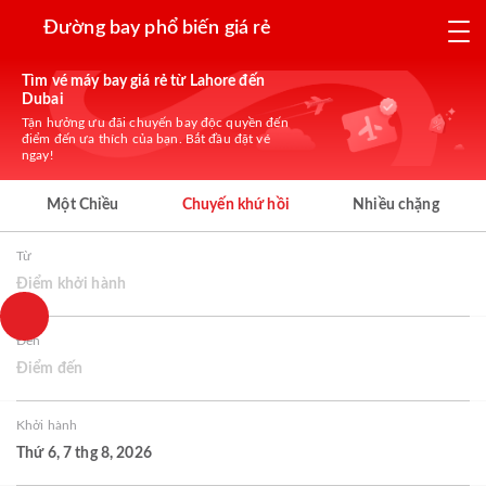
Đường bay phổ biến giá rẻ
Tìm vé máy bay giá rẻ từ Lahore đến
Dubai
Tận hưởng ưu đãi chuyến bay độc quyền đến
điểm đến ưa thích của bạn. Bắt đầu đặt vé
ngay!
Một Chiều
Chuyến khứ hồi
Nhiều chặng
Từ
Điểm khởi hành
Đến
Điểm đến
Khởi hành
Thứ 6, 7 thg 8, 2026