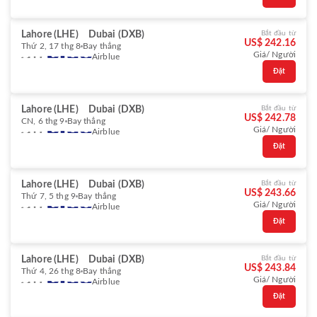
Lahore (LHE)
Dubai (DXB)
Bắt đầu từ
US$ 242.16
Thứ 2, 17 thg 8
Bay thẳng
Giá/ Người
Airblue
Đặt
Lahore (LHE)
Dubai (DXB)
Bắt đầu từ
US$ 242.78
CN, 6 thg 9
Bay thẳng
Giá/ Người
Airblue
Đặt
Lahore (LHE)
Dubai (DXB)
Bắt đầu từ
US$ 243.66
Thứ 7, 5 thg 9
Bay thẳng
Giá/ Người
Airblue
Đặt
Lahore (LHE)
Dubai (DXB)
Bắt đầu từ
US$ 243.84
Thứ 4, 26 thg 8
Bay thẳng
Giá/ Người
Airblue
Đặt