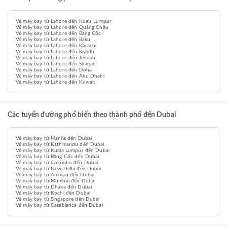
Vé máy bay từ Lahore đến Kuala Lumpur
Vé máy bay từ Lahore đến Quảng Châu
Vé máy bay từ Lahore đến Băng Cốc
Vé máy bay từ Lahore đến Baku
Vé máy bay từ Lahore đến Karachi
Vé máy bay từ Lahore đến Riyadh
Vé máy bay từ Lahore đến Jeddah
Vé máy bay từ Lahore đến Sharjah
Vé máy bay từ Lahore đến Doha
Vé máy bay từ Lahore đến Abu Dhabi
Vé máy bay từ Lahore đến Kuwait
Các tuyến đường phổ biến theo thành phố đến Dubai
Vé máy bay từ Manila đến Dubai
Vé máy bay từ Kathmandu đến Dubai
Vé máy bay từ Kuala Lumpur đến Dubai
Vé máy bay từ Băng Cốc đến Dubai
Vé máy bay từ Colombo đến Dubai
Vé máy bay từ New Delhi đến Dubai
Vé máy bay từ Amman đến Dubai
Vé máy bay từ Mumbai đến Dubai
Vé máy bay từ Dhaka đến Dubai
Vé máy bay từ Kochi đến Dubai
Vé máy bay từ Singapore đến Dubai
Vé máy bay từ Casablanca đến Dubai