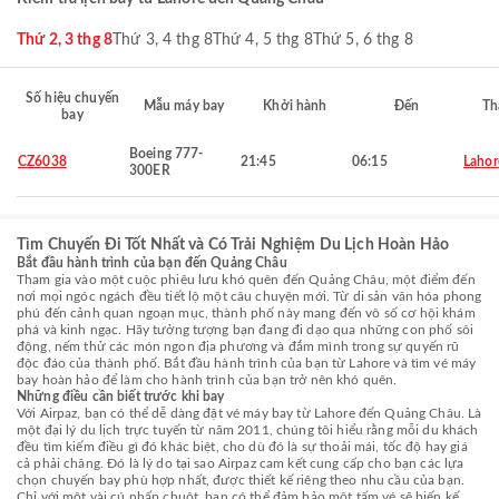
Thứ 2, 3 thg 8
Thứ 3, 4 thg 8
Thứ 4, 5 thg 8
Thứ 5, 6 thg 8
Số hiệu chuyến
Mẫu máy bay
Khởi hành
Đến
Th
bay
Boeing 777-
CZ6038
21:45
06:15
Lahor
300ER
Tìm Chuyến Đi Tốt Nhất và Có Trải Nghiệm Du Lịch Hoàn Hảo
Bắt đầu hành trình của bạn đến Quảng Châu
Tham gia vào một cuộc phiêu lưu khó quên đến Quảng Châu, một điểm đến
nơi mọi ngóc ngách đều tiết lộ một câu chuyện mới. Từ di sản văn hóa phong
phú đến cảnh quan ngoạn mục, thành phố này mang đến vô số cơ hội khám
phá và kinh ngạc. Hãy tưởng tượng bạn đang đi dạo qua những con phố sôi
động, nếm thử các món ngon địa phương và đắm mình trong sự quyến rũ
độc đáo của thành phố. Bắt đầu hành trình của bạn từ Lahore và tìm vé máy
bay hoàn hảo để làm cho hành trình của bạn trở nên khó quên.
Những điều cần biết trước khi bay
Với Airpaz, bạn có thể dễ dàng đặt vé máy bay từ Lahore đến Quảng Châu. Là
một đại lý du lịch trực tuyến từ năm 2011, chúng tôi hiểu rằng mỗi du khách
đều tìm kiếm điều gì đó khác biệt, cho dù đó là sự thoải mái, tốc độ hay giá
cả phải chăng. Đó là lý do tại sao Airpaz cam kết cung cấp cho bạn các lựa
chọn chuyến bay phù hợp nhất, được thiết kế riêng theo nhu cầu của bạn.
Chỉ với một vài cú nhấp chuột, bạn có thể đảm bảo một tấm vé sẽ biến kế