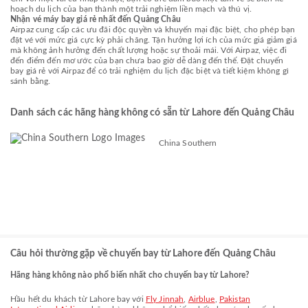
hoạch du lịch của bạn thành một trải nghiệm liền mạch và thú vị.
Nhận vé máy bay giá rẻ nhất đến Quảng Châu
Airpaz cung cấp các ưu đãi độc quyền và khuyến mại đặc biệt, cho phép bạn
đặt vé với mức giá cực kỳ phải chăng. Tận hưởng lợi ích của mức giá giảm giá
mà không ảnh hưởng đến chất lượng hoặc sự thoải mái. Với Airpaz, việc đi
đến điểm đến mơ ước của bạn chưa bao giờ dễ dàng đến thế. Đặt chuyến
bay giá rẻ với Airpaz để có trải nghiệm du lịch đặc biệt và tiết kiệm không gì
sánh bằng.
Danh sách các hãng hàng không có sẵn từ Lahore đến Quảng Châu
China Southern
Câu hỏi thường gặp về chuyến bay từ Lahore đến Quảng Châu
Hãng hàng không nào phổ biến nhất cho chuyến bay từ Lahore?
Hầu hết du khách từ Lahore bay với
Fly Jinnah
,
Airblue
,
Pakistan