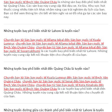
Sân bay quốc tế Bạch Vân Quảng Châu
là những sân bay đến phổ biến nhất
tại Quảng Châu. Các sân bay này cung cấp Bãi đậu xe, Xe lửa, Khu vực hút
thuốc cùng nhiều tiện ích khác nhằm nâng cao trải nghiệm du lịch của bạn.
Bạn có thể xem thông tin chi tiết về tiện nghi và sơ đồ nhà ga tại các sân bay
này.
Những tuyến bay phổ biến nhất từ Lahore là tuyến nào?
chuyến bay từ Sân bay quốc tế Allama Iqbal đến Sân bay quốc tế Kuala
Lumpur
,
chuyến bay từ Sân bay quốc tế Allama Iqbal đến Sân bay quốc tế
Bạch Vân Quảng Châu
,
chuyến bay từ Sân bay quốc tế Allama Iqbal đến Sân
bay quốc tế Suvarnabhumi
là các tuyến bay phổ biến nhất từ Lahore. Những
tuyến này cung cấp kết nối thuận tiện cho chuyến đi của bạn.
Những tuyến bay phổ biến nhất đến Quảng Châu là tuyến nào?
chuyến bay từ Sân bay quốc tế Kuala Lumpur đến Sân bay quốc tế Bạch Vân
Quảng Châu
,
chuyến bay từ Sân bay quốc tế Senai đến Sân bay quốc tế
Bạch Vân Quảng Châu
,
chuyến bay từ Sân bay quốc tế Kota Kinabalu đến
Sân bay quốc tế Bạch Vân Quảng Châu
là các tuyến bay phổ biến nhất đến
Quảng Châu. Những tuyến này cung cấp kết nối thuận tiện cho chuyến đi
của bạn.
Những tuyến đường giữa các thành phố phổ biến nhất từ Lahore là tuyến