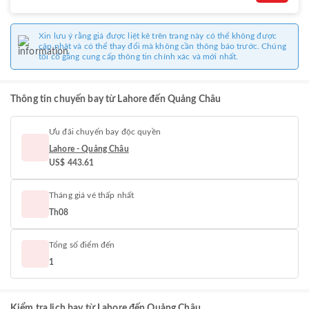
Xin lưu ý rằng giá được liệt kê trên trang này có thể không được
cập nhật và có thể thay đổi mà không cần thông báo trước. Chúng
tôi cố gắng cung cấp thông tin chính xác và mới nhất.
Thông tin chuyến bay từ Lahore đến Quảng Châu
Ưu đãi chuyến bay độc quyền
Lahore - Quảng Châu
US$ 443.61
Tháng giá vé thấp nhất
Th08
Tổng số điểm đến
1
Kiểm tra lịch bay từ Lahore đến Quảng Châu