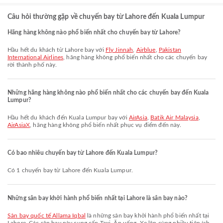
Câu hỏi thường gặp về chuyến bay từ Lahore đến Kuala Lumpur
Hãng hàng không nào phổ biến nhất cho chuyến bay từ Lahore?
Hầu hết du khách từ Lahore bay với
Fly Jinnah
,
Airblue
,
Pakistan
International Airlines
, hãng hàng không phổ biến nhất cho các chuyến bay
rời thành phố này.
Những hãng hàng không nào phổ biến nhất cho các chuyến bay đến Kuala
Lumpur?
Hầu hết du khách đến Kuala Lumpur bay với
AirAsia
,
Batik Air Malaysia
,
AirAsiaX
, hãng hàng không phổ biến nhất phục vụ điểm đến này.
Có bao nhiêu chuyến bay từ Lahore đến Kuala Lumpur?
Có 1 chuyến bay từ Lahore đến Kuala Lumpur.
Những sân bay khởi hành phổ biến nhất tại Lahore là sân bay nào?
Sân bay quốc tế Allama Iqbal
là những sân bay khởi hành phổ biến nhất tại