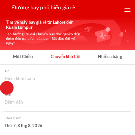
Đường bay phổ biến giá rẻ
Tìm vé máy bay giá rẻ từ Lahore đến
Kuala Lumpur
Tận hưởng ưu đãi chuyến bay độc quyền đến
điểm đến ưa thích của bạn. Bắt đầu đặt vé
ngay!
Một Chiều
Chuyến khứ hồi
Nhiều chặng
Từ
Điểm khởi hành
Đến
Điểm đến
Khởi hành
Thứ 7, 8 thg 8, 2026