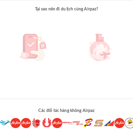
Tại sao nên đi du lịch cùng Airpaz?
Các đối tác hàng không Airpaz