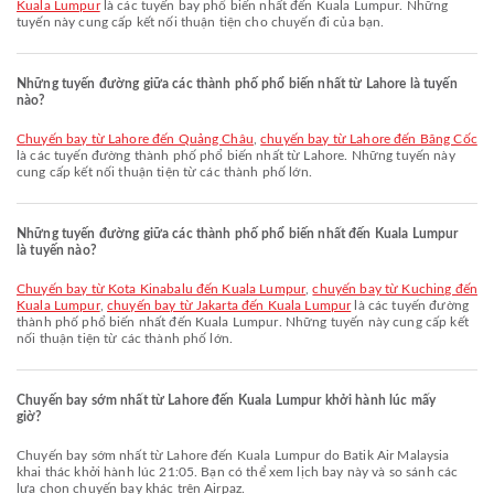
Kuala Lumpur
là các tuyến bay phổ biến nhất đến Kuala Lumpur. Những
tuyến này cung cấp kết nối thuận tiện cho chuyến đi của bạn.
Những tuyến đường giữa các thành phố phổ biến nhất từ Lahore là tuyến
nào?
chuyến bay từ Lahore đến Quảng Châu
,
chuyến bay từ Lahore đến Băng Cốc
là các tuyến đường thành phố phổ biến nhất từ Lahore. Những tuyến này
cung cấp kết nối thuận tiện từ các thành phố lớn.
Những tuyến đường giữa các thành phố phổ biến nhất đến Kuala Lumpur
là tuyến nào?
chuyến bay từ Kota Kinabalu đến Kuala Lumpur
,
chuyến bay từ Kuching đến
Kuala Lumpur
,
chuyến bay từ Jakarta đến Kuala Lumpur
là các tuyến đường
thành phố phổ biến nhất đến Kuala Lumpur. Những tuyến này cung cấp kết
nối thuận tiện từ các thành phố lớn.
Chuyến bay sớm nhất từ Lahore đến Kuala Lumpur khởi hành lúc mấy
giờ?
Chuyến bay sớm nhất từ Lahore đến Kuala Lumpur do Batik Air Malaysia
khai thác khởi hành lúc 21:05. Bạn có thể xem lịch bay này và so sánh các
lựa chọn chuyến bay khác trên Airpaz.