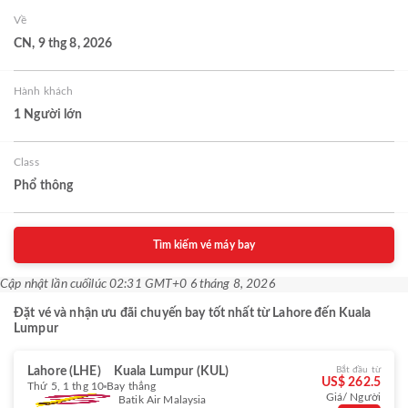
Về
CN, 9 thg 8, 2026
Hành khách
1 Người lớn
Class
Phổ thông
Tìm kiếm vé máy bay
Cập nhật lần cuối
lúc 02:31 GMT+0 6 tháng 8, 2026
Đặt vé và nhận ưu đãi chuyến bay tốt nhất từ Lahore đến Kuala
Lumpur
Lahore (LHE)
Kuala Lumpur (KUL)
Bắt đầu từ
US$ 262.5
Thứ 5, 1 thg 10
Bay thẳng
Giá/ Người
Batik Air Malaysia