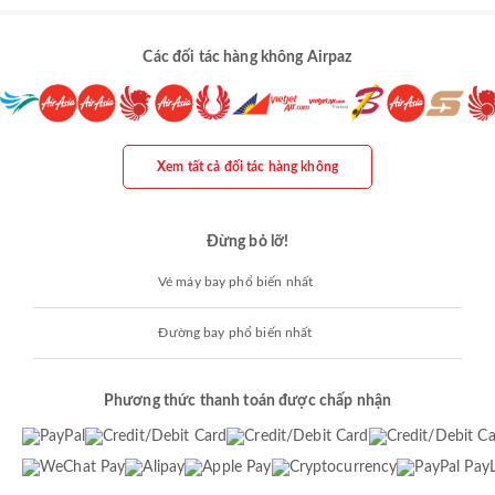
Các đối tác hàng không Airpaz
Xem tất cả đối tác hàng không
Đừng bỏ lỡ!
Vé máy bay phổ biến nhất
Đường bay phổ biến nhất
Phương thức thanh toán được chấp nhận