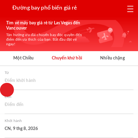
Đường bay phổ biến giá rẻ
Tìm vé máy bay giá rẻ từ Las Vegas đến
Vancouver
Tận hưởng ưu đãi chuyến bay độc quyền đến
điểm đến ưa thích của bạn. Bắt đầu đặt vé
ngay!
Một Chiều
Chuyến khứ hồi
Nhiều chặng
Từ
Điểm khởi hành
Đến
Điểm đến
Khởi hành
CN, 9 thg 8, 2026