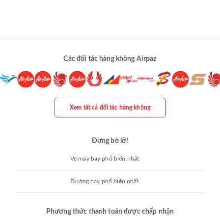
Các đối tác hàng không Airpaz
Xem tất cả đối tác hàng không
Đừng bỏ lỡ!
Vé máy bay phổ biến nhất
Đường bay phổ biến nhất
Phương thức thanh toán được chấp nhận