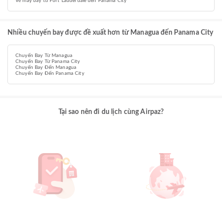
Vé máy bay từ Fort Lauderdale đến Panama City
Nhiều chuyến bay được đề xuất hơn từ Managua đến Panama City
Chuyến Bay Từ Managua
Chuyến Bay Từ Panama City
Chuyến Bay Đến Managua
Chuyến Bay Đến Panama City
Tại sao nên đi du lịch cùng Airpaz?