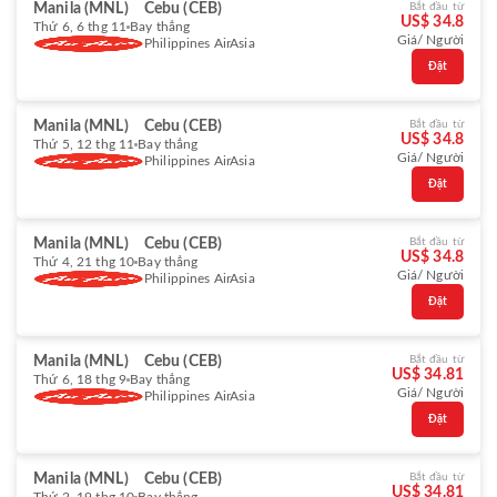
Manila (MNL)
Cebu (CEB)
Bắt đầu từ
US$ 34.8
Thứ 6, 6 thg 11
Bay thẳng
Giá/ Người
Philippines AirAsia
Đặt
Manila (MNL)
Cebu (CEB)
Bắt đầu từ
US$ 34.8
Thứ 5, 12 thg 11
Bay thẳng
Giá/ Người
Philippines AirAsia
Đặt
Manila (MNL)
Cebu (CEB)
Bắt đầu từ
US$ 34.8
Thứ 4, 21 thg 10
Bay thẳng
Giá/ Người
Philippines AirAsia
Đặt
Manila (MNL)
Cebu (CEB)
Bắt đầu từ
US$ 34.81
Thứ 6, 18 thg 9
Bay thẳng
Giá/ Người
Philippines AirAsia
Đặt
Manila (MNL)
Cebu (CEB)
Bắt đầu từ
US$ 34.81