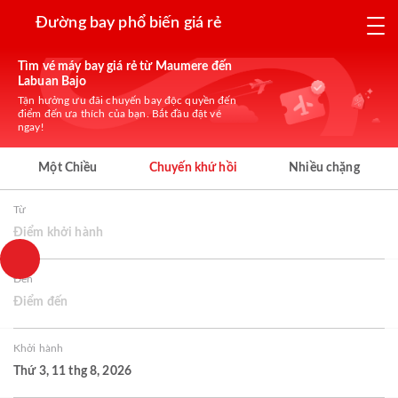
Đường bay phổ biến giá rẻ
Tìm vé máy bay giá rẻ từ Maumere đến
Labuan Bajo
Tận hưởng ưu đãi chuyến bay độc quyền đến
điểm đến ưa thích của bạn. Bắt đầu đặt vé
ngay!
Một Chiều
Chuyến khứ hồi
Nhiều chặng
Từ
Điểm khởi hành
Đến
Điểm đến
Khởi hành
Thứ 3, 11 thg 8, 2026