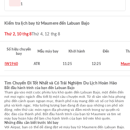
1
Kiểm tra lịch bay từ Maumere đến Labuan Bajo
Thứ 2, 10 thg 8
Thứ 4, 12 thg 8
Số hiệu chuyến
Mẫu máy bay
Khởi hành
Đến
Th
bay
IW1960
ATR
11:25
12:25
Maum
Tìm Chuyến Đi Tốt Nhất và Có Trải Nghiệm Du Lịch Hoàn Hảo
Bắt đầu hành trình của bạn đến Labuan Bajo
Tham gia vào một cuộc phiêu lưu khó quên đến Labuan Bajo, một điểm đến
nơi mọi ngóc ngách đều tiết lộ một câu chuyện mới. Từ di sản văn hóa phong
phú đến cảnh quan ngoạn mục, thành phố này mang đến vô số cơ hội khám
phá và kinh ngạc. Hãy tưởng tượng bạn đang đi dạo qua những con phố sôi
động, nếm thử các món ngon địa phương và đắm mình trong sự quyến rũ
độc đáo của thành phố. Bắt đầu hành trình của bạn từ Maumere và tìm vé
máy bay hoàn hảo để làm cho hành trình của bạn trở nên khó quên.
Những điều cần biết trước khi bay
Với Airpaz, bạn có thể dễ dàng đặt vé máy bay từ Maumere đến Labuan Bajo.