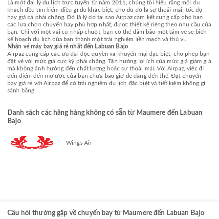
Là một đại lý du lịch trực tuyến từ năm 2011, chúng tôi hiểu rằng mỗi du
khách đều tìm kiếm điều gì đó khác biệt, cho dù đó là sự thoải mái, tốc độ
hay giá cả phải chăng. Đó là lý do tại sao Airpaz cam kết cung cấp cho bạn
các lựa chọn chuyến bay phù hợp nhất, được thiết kế riêng theo nhu cầu của
bạn. Chỉ với một vài cú nhấp chuột, bạn có thể đảm bảo một tấm vé sẽ biến
kế hoạch du lịch của bạn thành một trải nghiệm liền mạch và thú vị.
Nhận vé máy bay giá rẻ nhất đến Labuan Bajo
Airpaz cung cấp các ưu đãi độc quyền và khuyến mại đặc biệt, cho phép bạn
đặt vé với mức giá cực kỳ phải chăng. Tận hưởng lợi ích của mức giá giảm giá
mà không ảnh hưởng đến chất lượng hoặc sự thoải mái. Với Airpaz, việc đi
đến điểm đến mơ ước của bạn chưa bao giờ dễ dàng đến thế. Đặt chuyến
bay giá rẻ với Airpaz để có trải nghiệm du lịch đặc biệt và tiết kiệm không gì
sánh bằng.
Danh sách các hãng hàng không có sẵn từ Maumere đến Labuan
Bajo
Wings Air
Câu hỏi thường gặp về chuyến bay từ Maumere đến Labuan Bajo