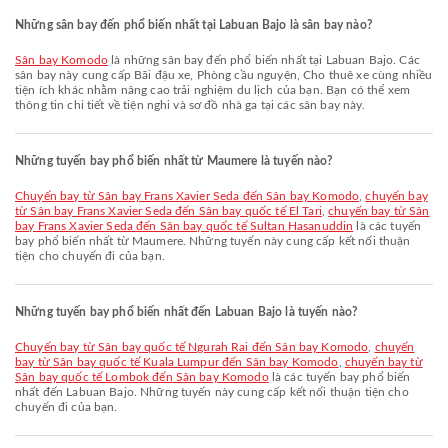
Những sân bay đến phổ biến nhất tại Labuan Bajo là sân bay nào?
Sân bay Komodo
là những sân bay đến phổ biến nhất tại Labuan Bajo. Các
sân bay này cung cấp Bãi đậu xe, Phòng cầu nguyện, Cho thuê xe cùng nhiều
tiện ích khác nhằm nâng cao trải nghiệm du lịch của bạn. Bạn có thể xem
thông tin chi tiết về tiện nghi và sơ đồ nhà ga tại các sân bay này.
Những tuyến bay phổ biến nhất từ Maumere là tuyến nào?
chuyến bay từ Sân bay Frans Xavier Seda đến Sân bay Komodo
,
chuyến bay
từ Sân bay Frans Xavier Seda đến Sân bay quốc tế El Tari
,
chuyến bay từ Sân
bay Frans Xavier Seda đến Sân bay quốc tế Sultan Hasanuddin
là các tuyến
bay phổ biến nhất từ Maumere. Những tuyến này cung cấp kết nối thuận
tiện cho chuyến đi của bạn.
Những tuyến bay phổ biến nhất đến Labuan Bajo là tuyến nào?
chuyến bay từ Sân bay quốc tế Ngurah Rai đến Sân bay Komodo
,
chuyến
bay từ Sân bay quốc tế Kuala Lumpur đến Sân bay Komodo
,
chuyến bay từ
Sân bay quốc tế Lombok đến Sân bay Komodo
là các tuyến bay phổ biến
nhất đến Labuan Bajo. Những tuyến này cung cấp kết nối thuận tiện cho
chuyến đi của bạn.