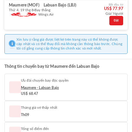
Maumere (MOF)
Labuan Bajo (LBJ)
Bắt đầu từ
US$ 77.97
Thứ 4, 19 thg 8
Bay thẳng
Giá/ Người
Wings Air
Đặt
Xin lưu ý rằng giá được liệt kê trên trang này có thể không được
cập nhật và có thể thay đổi mà không cần thông báo trước. Chúng
tôi cố gắng cung cấp thông tin chính xác và mới nhất.
Thông tin chuyến bay từ Maumere đến Labuan Bajo
Ưu đãi chuyến bay độc quyền
Maumere - Labuan Bajo
US$ 68.47
Tháng giá vé thấp nhất
Th09
Tổng số điểm đến