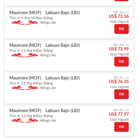
Maumere (MOF)
Labuan Bajo (LBJ)
Bắt đầu từ
US$ 73.56
Thứ 6, 9 thg 10
Bay thẳng
Giá/ Người
Wings Air
Đặt
Maumere (MOF)
Labuan Bajo (LBJ)
Bắt đầu từ
US$ 73.99
Thứ 6, 11 thg 9
Bay thẳng
Giá/ Người
Wings Air
Đặt
Maumere (MOF)
Labuan Bajo (LBJ)
Bắt đầu từ
US$ 76.35
Thứ 6, 21 thg 8
Bay thẳng
Giá/ Người
Wings Air
Đặt
Maumere (MOF)
Labuan Bajo (LBJ)
Bắt đầu từ
US$ 77.97
Thứ 4, 12 thg 8
Bay thẳng
Giá/ Người
Wings Air
Đặt