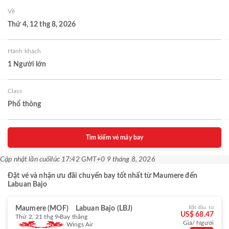
Về
Thứ 4, 12 thg 8, 2026
Hành khách
1 Người lớn
Class
Phổ thông
Tìm kiếm vé máy bay
Cập nhật lần cuối
lúc 17:42 GMT+0 9 tháng 8, 2026
Đặt vé và nhận ưu đãi chuyến bay tốt nhất từ Maumere đến
Labuan Bajo
Maumere (MOF)
Labuan Bajo (LBJ)
Bắt đầu từ
US$ 68.47
Thứ 2, 21 thg 9
Bay thẳng
Giá/ Người
Wings Air