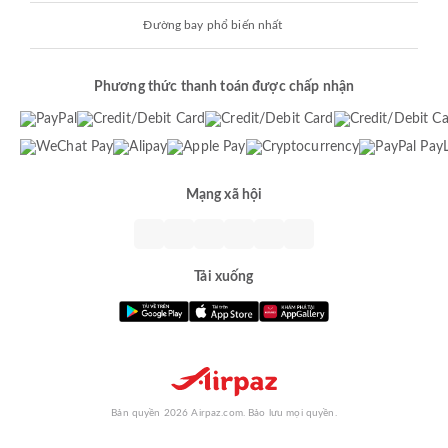
Đường bay phổ biến nhất
Phương thức thanh toán được chấp nhận
Mạng xã hội
Tải xuống
Bản quyền 2026 Airpaz.com. Bảo lưu mọi quyền.